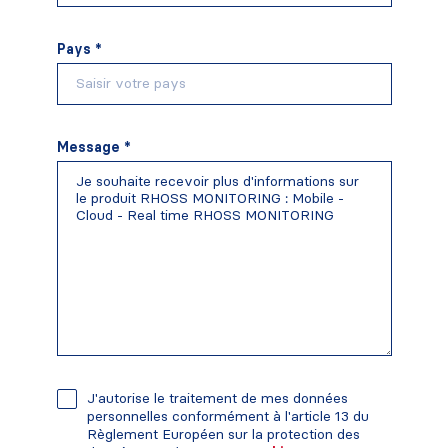
Pays *
Message *
J'autorise le traitement de mes données
personnelles conformément à l'article 13 du
Règlement Européen sur la protection des