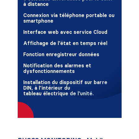
à distance
Connexion via téléphone portable ou
smartphone
Interface web avec service Cloud
Affichage de l’état en temps réel
Fonction enregistreur données
Notification des alarmes et
dysfonctionnements
Installation du dispositif sur barre
DIN, à l’intérieur du
tableau électrique de l’unité.