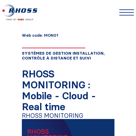
Web code: MON01
SYSTÈMES DE GESTION INSTALLATION,
CONTRÔLE À DISTANCE ET SUIVI
RHOSS
MONITORING :
Mobile - Cloud -
Real time
RHOSS MONITORING