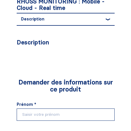
RHOSS MONITORING : Mobile -
Cloud - Real time
Description
Description
Demander des informations sur
ce produit
Prénom *