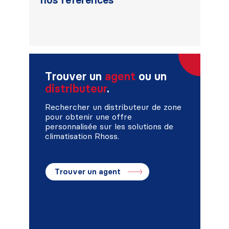
Trouver un
agent
ou un
distributeur
.
Rechercher un distributeur de zone
pour obtenir une offre
personnalisée sur les solutions de
climatisation Rhoss.
Trouver un agent