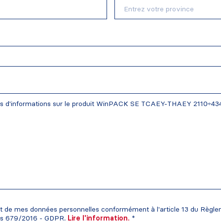
ent de mes données personnelles conformément à l'article 13 du Règl
es 679/2016 - GDPR.
Lire l'information.
*