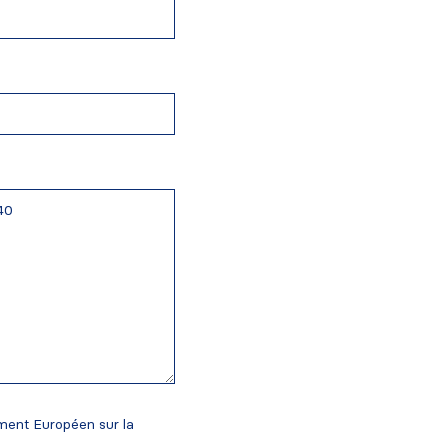
ement Européen sur la