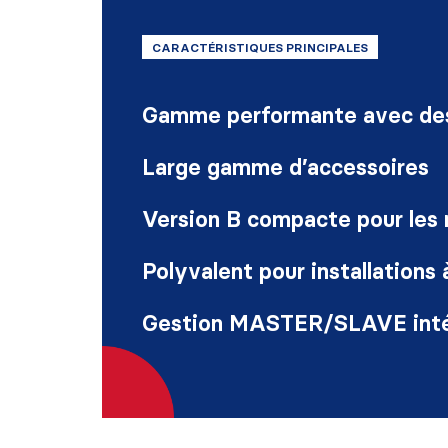
CARACTÉRISTIQUES PRINCIPALES
Gamme performante avec des
Large gamme d’accessoires
Version B compacte pour les 
Polyvalent pour installations
Gestion MASTER/SLAVE int