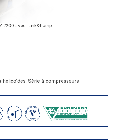
 2200 avec Tank&Pump
 hélicoïdes. Série à compresseurs