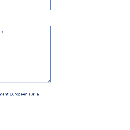
ement Européen sur la