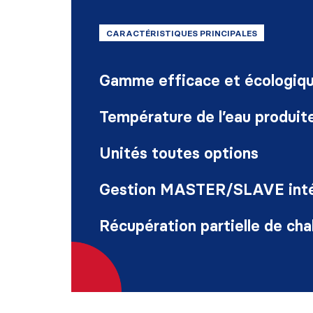
CARACTÉRISTIQUES PRINCIPALES
Gamme efficace et écologiq
Température de l’eau produite
Unités toutes options
Gestion MASTER/SLAVE int
Récupération partielle de ch