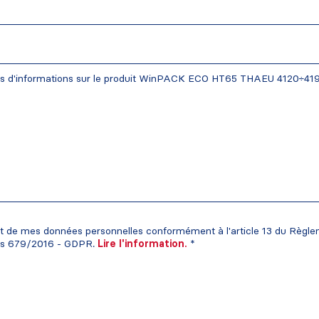
ent de mes données personnelles conformément à l'article 13 du Règl
es 679/2016 - GDPR.
Lire l'information.
*