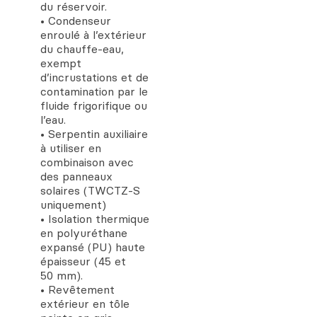
du réservoir.
• Condenseur
enroulé à l’extérieur
du chauffe-eau,
exempt
d’incrustations et de
contamination par le
fluide frigorifique ou
l’eau.
• Serpentin auxiliaire
à utiliser en
combinaison avec
des panneaux
solaires (TWCTZ-S
uniquement)
• Isolation thermique
en polyuréthane
expansé (PU) haute
épaisseur (45 et
50 mm).
• Revêtement
extérieur en tôle