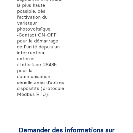
la plus haute
possible, dès
l’activation du
variateur
photovoltaïque.
•Contact ON-OFF
pour le démarrage
de l’unité depuis un
interrupteur
externe.
• Interface RS485
pour la
communication
sérielle avec d’autres
dispositifs (protocole
Modbus RTU).
Demander des informations sur