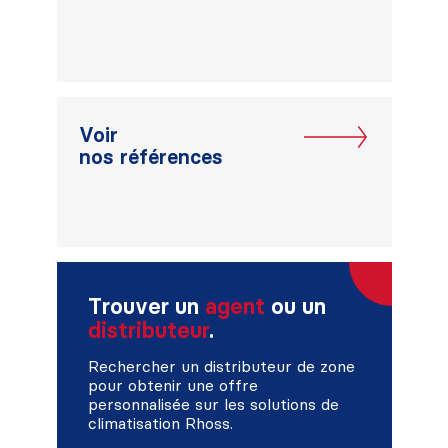
Voir
nos références
Trouver un
agent
ou un
distributeur
.
Rechercher un distributeur de zone
pour obtenir une offre
personnalisée sur les solutions de
climatisation Rhoss.