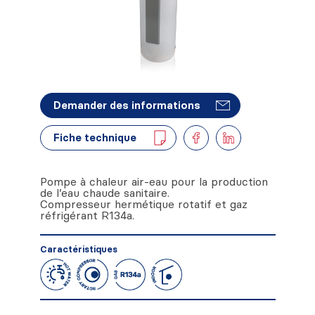
Demander des informations
Fiche technique
Pompe à chaleur air-eau pour la production
de l’eau chaude sanitaire.
Compresseur hermétique rotatif et gaz
réfrigérant R134a.
Caractéristiques