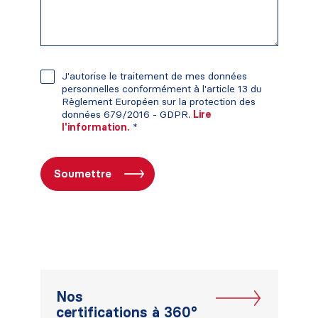
J'autorise le traitement de mes données
personnelles conformément à l'article 13 du
Règlement Européen sur la protection des
données 679/2016 - GDPR.
Lire
l'information.
*
Nos
certifications à 360°