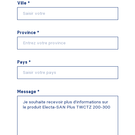
Ville *
Province *
Pays *
Message *