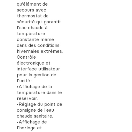
qu’élément de
secours avec
thermostat de
sécurité qui garantit
l’eau chaude à
température
constante même
dans des conditions
hivernales extrêmes.
Contrôle
électronique et
interface utilisateur
pour la gestion de
l’unité :
•Affichage de la
température dans le
réservoir.
•Réglage du point de
consigne de l’eau
chaude sanitaire.
•Affichage de
l’horloge et