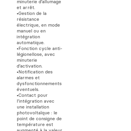
minuterie d’allumage
et arrêt.
•Gestion de la
résistance
électrique, en mode
manuel ou en
intégration
automatique.
•Fonction cycle anti-
légionellose, avec
minuterie
d’activation.
•Notification des
alarmes et
dysfonctionnements
éventuels.
•Contact pour
l’intégration avec
une installation
photovoltaïque : le
point de consigne de
température est
augmenté à la valeur