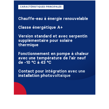
CARACTÉRISTIQUES PRINCIPALES
Chauffe-eau à énergie renouvelable
Classe énergétique A+
Version standard et avec serpentin
supplémentaire pour solaire
thermique
Fonctionnement en pompe à chaleur
avec une température de l’air neuf
de -10 °C à 43 °C
Contact pour intégration avec une
installation photovoltaïque