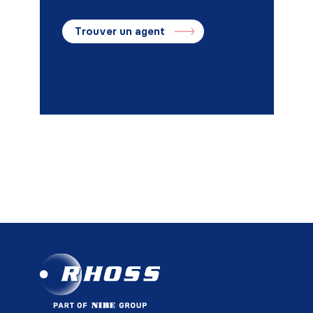
Trouver un agent