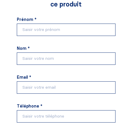
ce produit
Prénom *
Nom *
Email *
Téléphone *