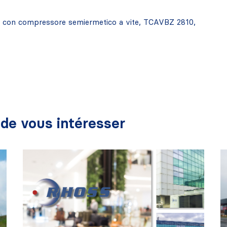
aria con compressore semiermetico a vite, TCAVBZ 2810,
de vous intéresser