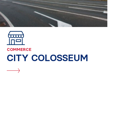
COMMERCE
CITY COLOSSEUM