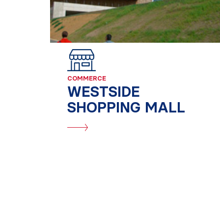
COMMERCE
WESTSIDE
SHOPPING MALL