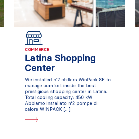
COMMERCE
Latina Shopping
Center
We installed n’2 chillers WinPack SE to
manage comfort inside the best
prestigious shopping center in Latina.
Total cooling capacity: 450 kW
Abbiamo installato n’2 pompe di
calore WINPACK […]