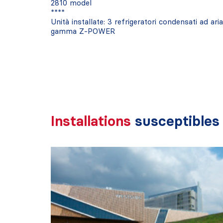
2810 model
****
Unità installate: 3 refrigeratori condensati ad 
gamma Z-POWER
Installations
susceptibles 