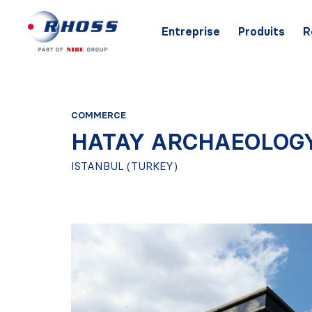
Entreprise
Produits
R
COMMERCE
HATAY ARCHAEOLOG
ISTANBUL (TURKEY)