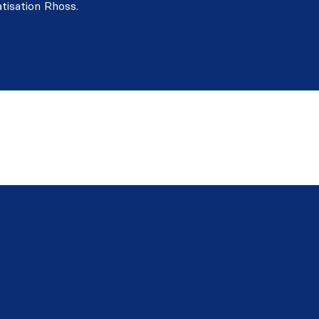
atisation Rhoss.