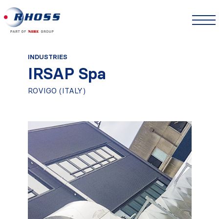
INDUSTRIES
IRSAP Spa
ROVIGO (ITALY)