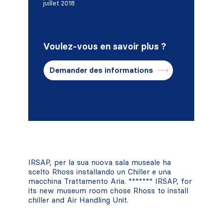
juillet 2018
Voulez-vous en savoir plus ?
Demander des informations
IRSAP, per la sua nuova sala museale ha
scelto Rhoss installando un Chiller e una
macchina Trattamento Aria. ******* IRSAP, for
its new museum room chose Rhoss to install
chiller and Air Handling Unit.