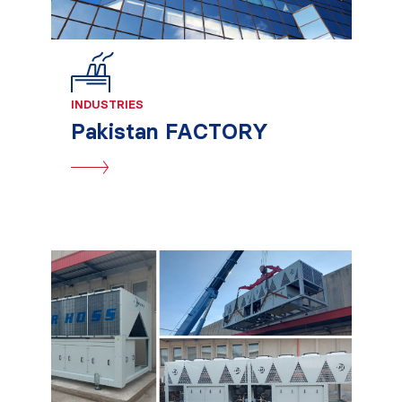
INDUSTRIES
Pakistan FACTORY