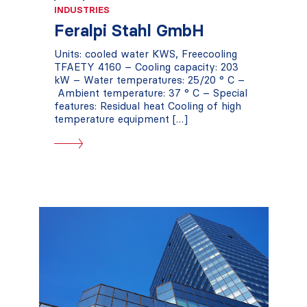
INDUSTRIES
Feralpi Stahl GmbH
Units: cooled water KWS, Freecooling
TFAETY 4160 – Cooling capacity: 203
kW – Water temperatures: 25/20 ° C –
Ambient temperature: 37 ° C – Special
features: Residual heat Cooling of high
temperature equipment […]