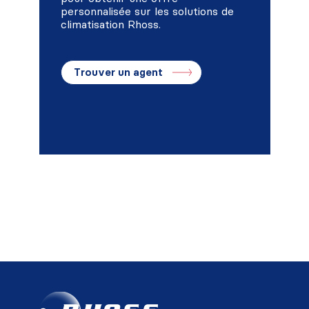
personnalisée sur les solutions de
climatisation Rhoss.
Trouver un agent