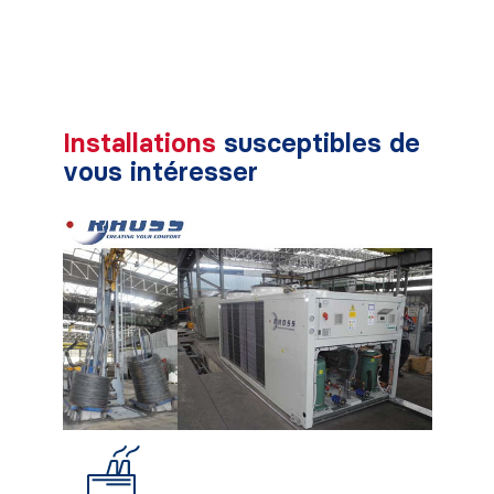
Installations
susceptibles de
vous intéresser