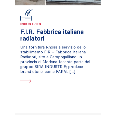
INDUSTRIES
F.I.R. Fabbrica italiana
radiatori
Una fornitura Rhoss a servizio dello
stabilimento FIR – Fabbrica Italiana
Radiatori, sito a Campogalliano, in
provincia di Modena facente parte del
gruppo SIRA INDUSTRIE; produce
brand storici come FARAL […]