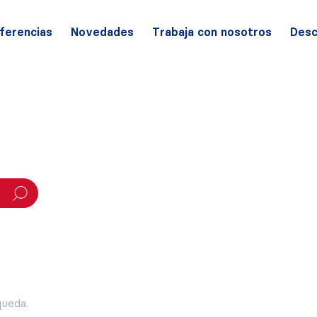
ferencias
Novedades
Trabaja con nosotros
Desc
queda.