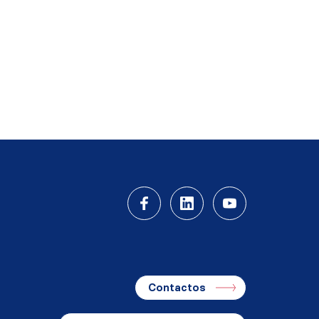
Contactos