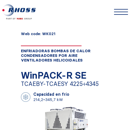
Web code: WK021
ENFRIADORAS BOMBAS DE CALOR
CONDENSADORES POR AIRE
VENTILADORES HELICOIDALES
WinPACK-R SE
TCAEBY-TCAESY 4225÷4345
Capacidad en frío
214,2÷345,7 kW