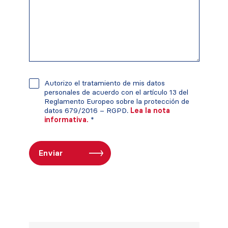
Autorizo el tratamiento de mis datos
personales de acuerdo con el artículo 13 del
Reglamento Europeo sobre la protección de
datos 679/2016 – RGPD.
Lea la nota
informativa.
*