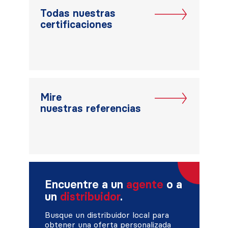
Todas nuestras
certificaciones
Mire
nuestras referencias
Encuentre a un
agente
o a
un
distribuidor
.
Busque un distribuidor local para
obtener una oferta personalizada