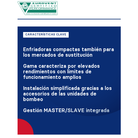
CARACTERÍSTICAS CLAVE
Enfriadoras compactas también para
los mercados de sustitución
Gama caracteriza por elevados
rendimientos con límites de
funcionamiento amplios
Instalación simplificada gracias a los
accesorios de las unidades de
bombeo
Gestión MASTER/SLAVE integrada