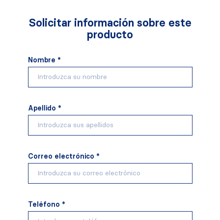
Solicitar información sobre este
producto
Nombre *
Apellido *
Correo electrónico *
Teléfono *