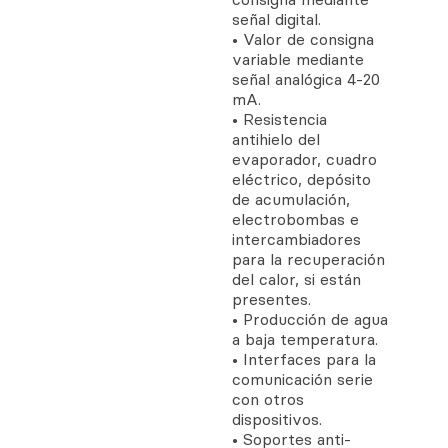
señal digital.
• Valor de consigna
variable mediante
señal analógica 4-20
mA.
• Resistencia
antihielo del
evaporador, cuadro
eléctrico, depósito
de acumulación,
electrobombas e
intercambiadores
para la recuperación
del calor, si están
presentes.
• Producción de agua
a baja temperatura.
• Interfaces para la
comunicación serie
con otros
dispositivos.
• Soportes anti-