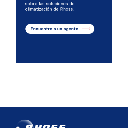
sobre las soluciones de
climatización de Rhoss.
Encuentre a un agente