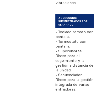
vibraciones.
ACCESORIOS
SUMINISTRADOS POR
SEPARADO
• Teclado remoto con
pantalla.
• Termostato con
pantalla.
• Supervisores
Rhoss para el
seguimiento y la
gestión a distancia de
la unidad.
• Secuenciador
Rhoss para la gestión
integrada de varias
enfriadoras.