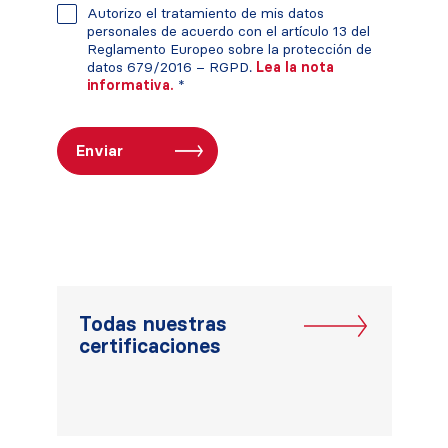
Autorizo el tratamiento de mis datos
personales de acuerdo con el artículo 13 del
Reglamento Europeo sobre la protección de
datos 679/2016 – RGPD.
Lea la nota
informativa.
*
Todas nuestras
certificaciones