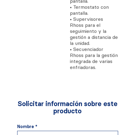
pantalla.
• Termostato con
pantalla.
• Supervisores
Rhoss para el
seguimiento y la
gestión a distancia de
la unidad.
• Secuenciador
Rhoss para la gestión
integrada de varias
enfriadoras.
Solicitar información sobre este
producto
Nombre *