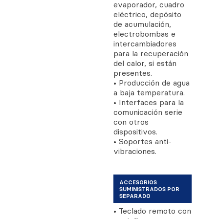
evaporador, cuadro
eléctrico, depósito
de acumulación,
electrobombas e
intercambiadores
para la recuperación
del calor, si están
presentes.
• Producción de agua
a baja temperatura.
• Interfaces para la
comunicación serie
con otros
dispositivos.
• Soportes anti-
vibraciones.
ACCESORIOS
SUMINISTRADOS POR
SEPARADO
• Teclado remoto con