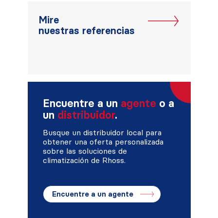
Mire
nuestras referencias
Encuentre a un
agente
o a
un
distribuidor
.
Busque un distribuidor local para
obtener una oferta personalizada
sobre las soluciones de
climatización de Rhoss.
Encuentre a un agente