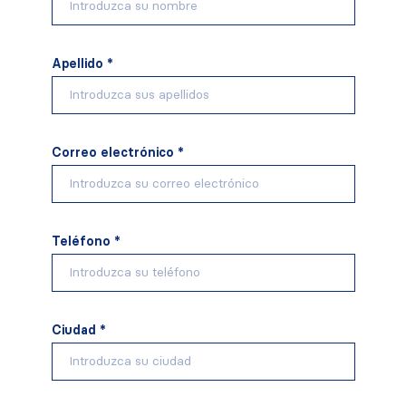
Apellido *
Correo electrónico *
Teléfono *
Ciudad *