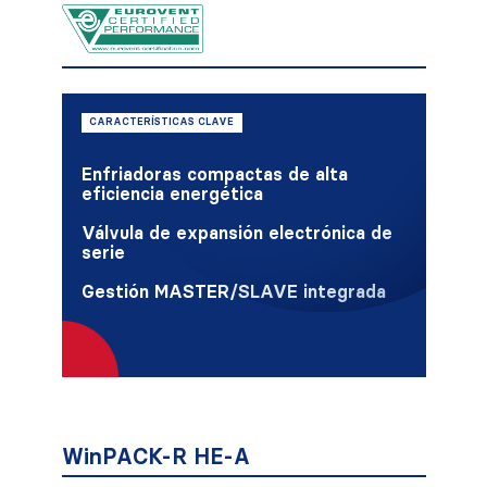
CARACTERÍSTICAS CLAVE
Enfriadoras compactas de alta
eficiencia energética
Válvula de expansión electrónica de
serie
Gestión MASTER/SLAVE integrada
WinPACK-R HE-A