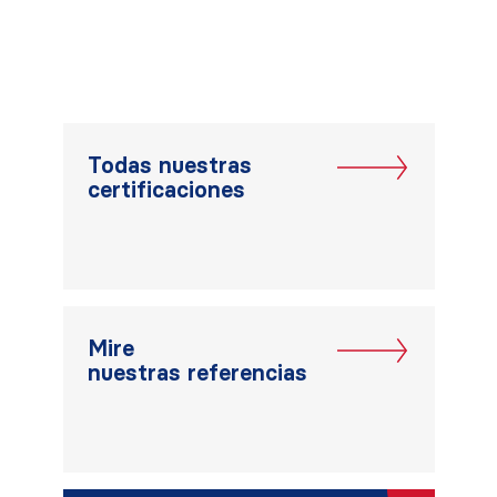
Todas nuestras
certificaciones
Mire
nuestras referencias