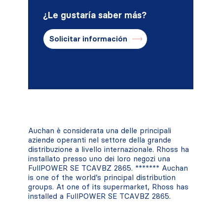
¿Le gustaría saber más?
Solicitar información
Auchan è considerata una delle principali
aziende operanti nel settore della grande
distribuzione a livello internazionale. Rhoss ha
installato presso uno dei loro negozi una
FullPOWER SE TCAVBZ 2865. ******* Auchan
is one of the world’s principal distribution
groups. At one of its supermarket, Rhoss has
installed a FullPOWER SE TCAVBZ 2865.