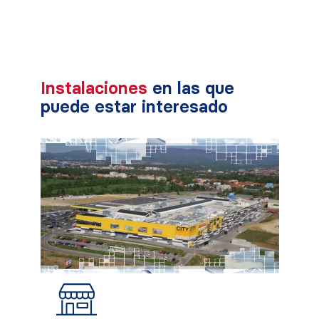
Instalaciones
en las que
puede estar interesado