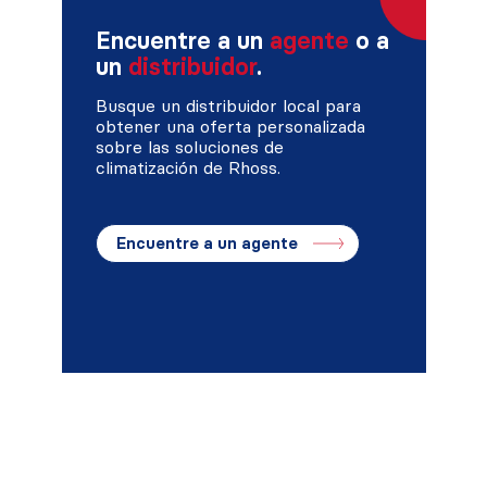
Encuentre a un
agente
o a
un
distribuidor
.
Busque un distribuidor local para
obtener una oferta personalizada
sobre las soluciones de
climatización de Rhoss.
Encuentre a un agente