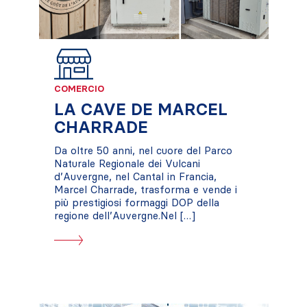
COMERCIO
LA CAVE DE MARCEL
CHARRADE
Da oltre 50 anni, nel cuore del Parco
Naturale Regionale dei Vulcani
d’Auvergne, nel Cantal in Francia,
Marcel Charrade, trasforma e vende i
più prestigiosi formaggi DOP della
regione dell’Auvergne.Nel […]