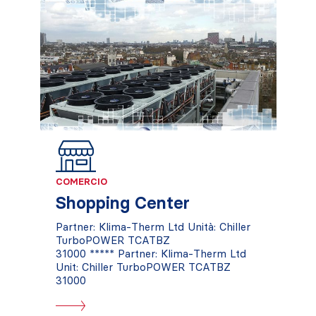
COMERCIO
Shopping Center
Partner: Klima-Therm Ltd Unità: Chiller
TurboPOWER TCATBZ
31000 ***** Partner: Klima-Therm Ltd
Unit: Chiller TurboPOWER TCATBZ
31000