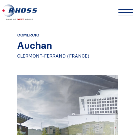
COMERCIO
Auchan
CLERMONT-FERRAND (FRANCE)