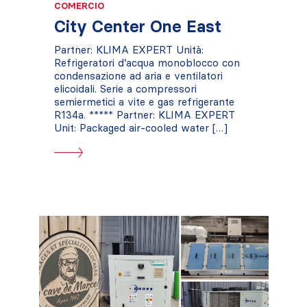
COMERCIO
City Center One East
Partner: KLIMA EXPERT Unità:
Refrigeratori d’acqua monoblocco con
condensazione ad aria e ventilatori
elicoidali. Serie a compressori
semiermetici a vite e gas refrigerante
R134a. ***** Partner: KLIMA EXPERT
Unit: Packaged air-cooled water […]