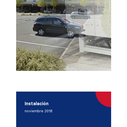
Instalación
noviembre 2018