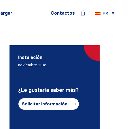
argar
Contactos
ES
Instalación
noviembre 2018
¿Le gustaría saber más?
Solicitar información