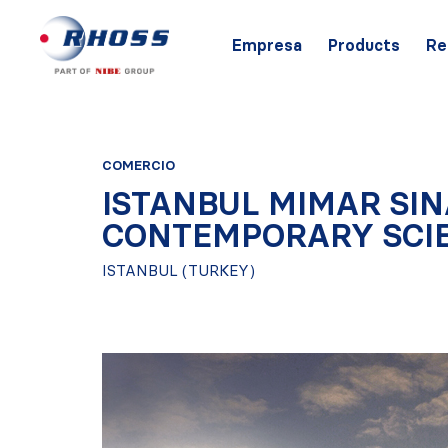
Empresa
Products
Re
COMERCIO
ISTANBUL MIMAR SI
CONTEMPORARY SCI
ISTANBUL (TURKEY)