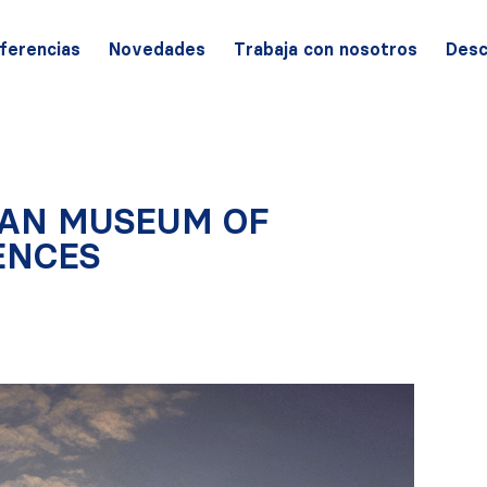
ferencias
Novedades
Trabaja con nosotros
Desc
NAN MUSEUM OF
ENCES