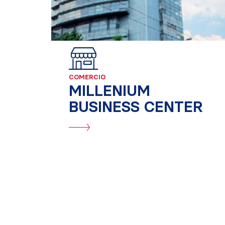
COMERCIO
MILLENIUM
BUSINESS CENTER