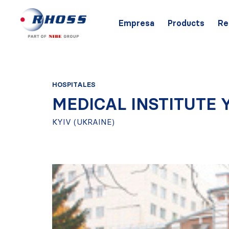
Empresa
Products
Re
HOSPITALES
MEDICAL INSTITUTE
KYIV (UKRAINE)