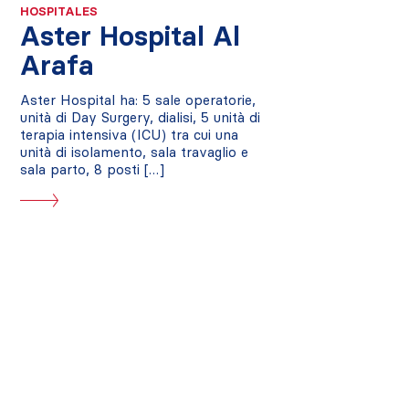
HOSPITALES
Aster Hospital Al
Arafa
Aster Hospital ha: 5 sale operatorie,
unità di Day Surgery, dialisi, 5 unità di
terapia intensiva (ICU) tra cui una
unità di isolamento, sala travaglio e
sala parto, 8 posti […]