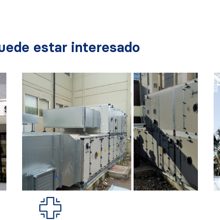
uede estar interesado