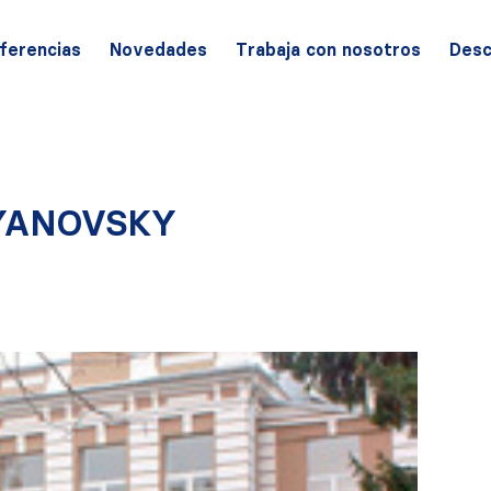
ferencias
Novedades
Trabaja con nosotros
Desc
 YANOVSKY