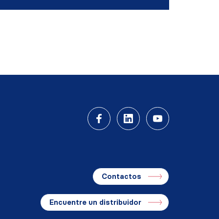
Contactos
Encuentre un distribuidor