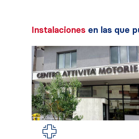
Instalaciones
en las que p