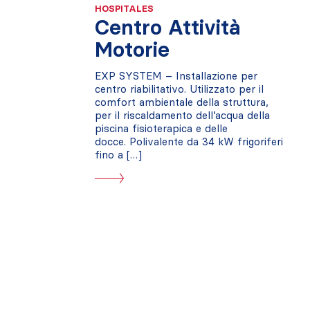
HOSPITALES
Centro Attività
Motorie
EXP SYSTEM – Installazione per
centro riabilitativo. Utilizzato per il
comfort ambientale della struttura,
per il riscaldamento dell’acqua della
piscina fisioterapica e delle
docce. Polivalente da 34 kW frigoriferi
fino a […]