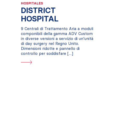
HOSPITALES
DISTRICT
HOSPITAL
9 Centrali di Trattamento Aria a moduli
componibili della gamma ADV Custom
in diverse versioni a servizio di un’unità
di day surgery nel Regno Unito.
Dimensioni ridotte e pannello di
controllo per soddisfare […]