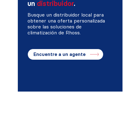
un
distribuidor
.
Busque un distribuidor local para
obtener una oferta personalizada
sobre las soluciones de
climatización de Rhoss.
Encuentre a un agente