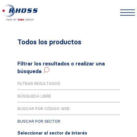
Todos los productos
Filtrar los resultados o realizar una
búsqueda
FILTRAR RESULTADOS
BÚSQUEDA LIBRE
BUSCAR POR CÓDIGO WEB
BUSCAR POR SECTOR
Seleccionar el sector de interés