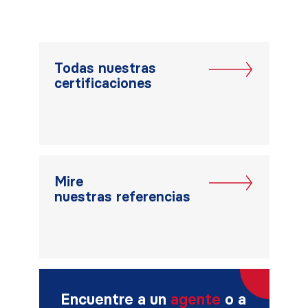
Todas nuestras
certificaciones
Mire
nuestras referencias
Encuentre a un
agente
o a