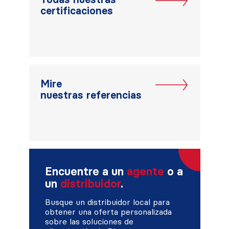
certificaciones
Mire
nuestras referencias
Encuentre a un
agente
o a
un
distribuidor
.
Busque un distribuidor local para
obtener una oferta personalizada
sobre las soluciones de