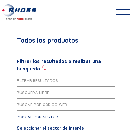
Todos los productos
Filtrar los resultados o realizar una
búsqueda
FILTRAR RESULTADOS
BÚSQUEDA LIBRE
BUSCAR POR CÓDIGO WEB
BUSCAR POR SECTOR
Seleccionar el sector de interés