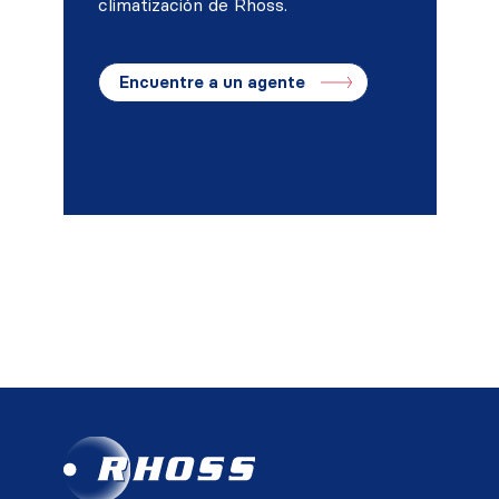
climatización de Rhoss.
Encuentre a un agente