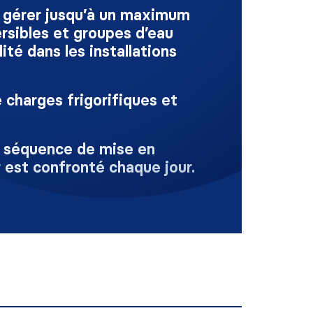
 gérer jusqu’à un maximum
rsibles et groupes d’eau
ité dans les installations
charges frigorifiques et
a séquence de mise en
 est confronté chaque jour.