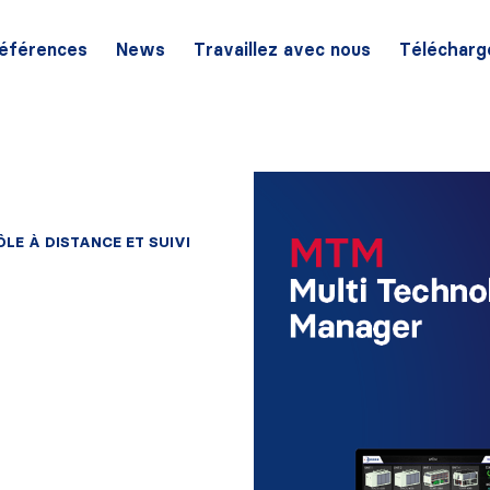
éférences
News
Travaillez avec nous
Télécharg
LE À DISTANCE ET SUIVI