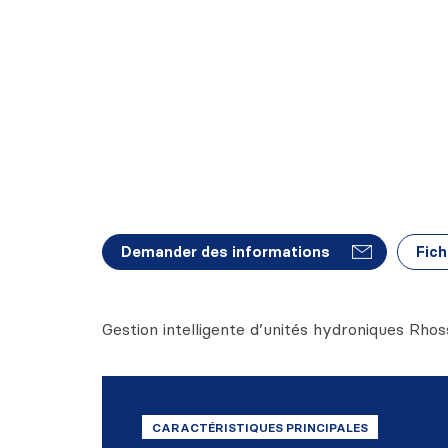
Demander des informations
Fich
Gestion intelligente d’unités hydroniques Rhos
CARACTÉRISTIQUES PRINCIPALES