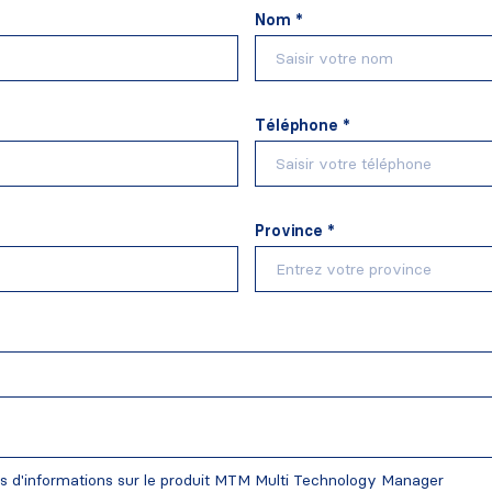
Nom *
Téléphone *
Province *