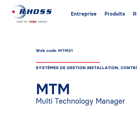
Entreprise
Produits
R
Web code: MTM01
SYSTÈMES DE GESTION INSTALLATION, CONTRÔ
MTM
Multi Technology Manager