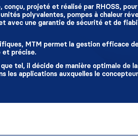
conçu, projeté et réalisé par RHOSS, pour
unités polyvalentes, pompes à chaleur réve
t avec une garantie de sécurité et de fiabil
ifiques, MTM permet la gestion efficace de 
 et précise.
que tel, il décide de manière optimale de l
 les applications auxquelles le concepteur