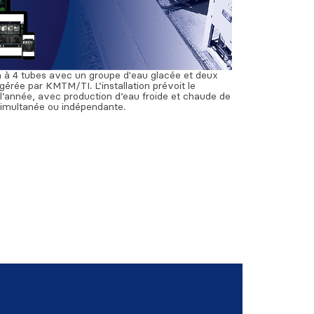
on à 4 tubes avec un groupe d'eau glacée et deux
érée par KMTM/TI. L’installation prévoit le
l’année, avec production d’eau froide et chaude de
imultanée ou indépendante.