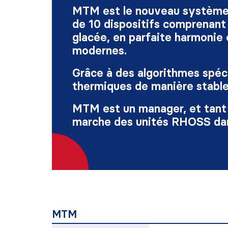
MTM est le nouveau système, 
de 10 dispositifs comprenant 
glacée, en parfaite harmonie e
modernes.
Grâce à des algorithmes spéc
thermiques de manière stable
MTM est un manager, et tant 
marche des unités RHOSS dans
MTM