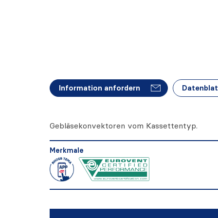
Information anfordern
Datenblat
Gebläsekonvektoren vom Kassettentyp.
Merkmale