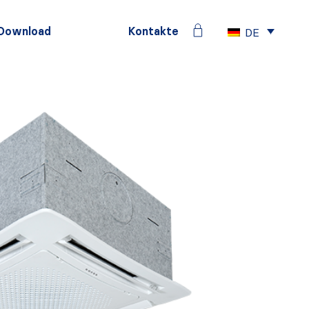
Download
Kontakte
DE