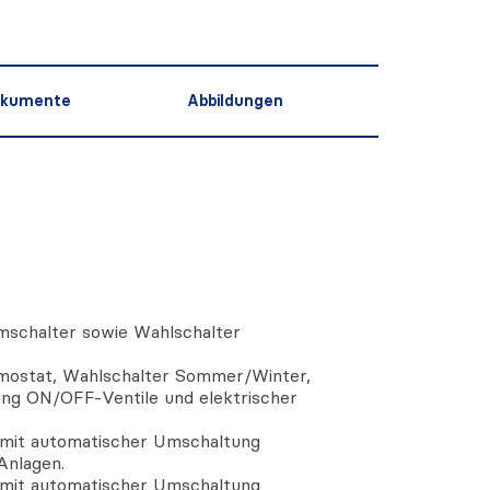
kumente
Abbildungen
mschalter sowie Wahlschalter
mostat, Wahlschalter Sommer/Winter,
ng ON/OFF-Ventile und elektrischer
 mit automatischer Umschaltung
Anlagen.
 mit automatischer Umschaltung