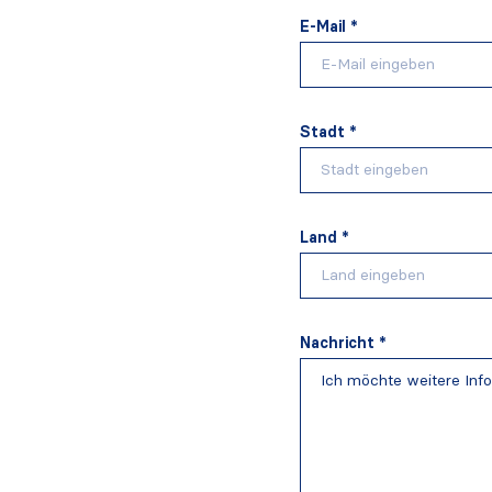
E-Mail *
Stadt *
Land *
Nachricht *