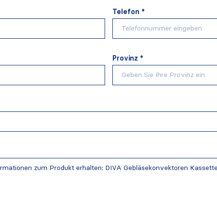
Telefon *
Provinz *