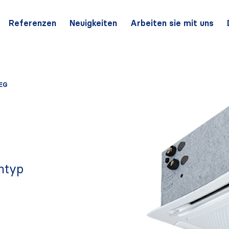
Referenzen
Neuigkeiten
Arbeiten sie mit uns
EG
ntyp