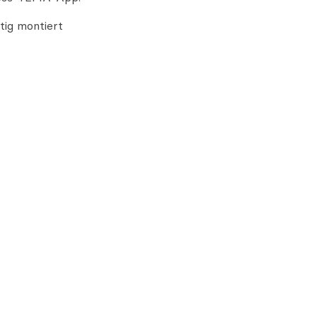
tig montiert