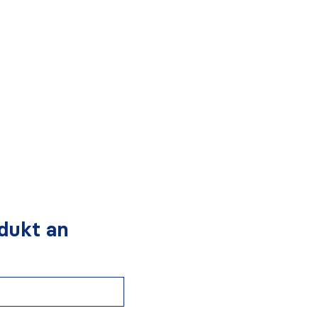
dukt an