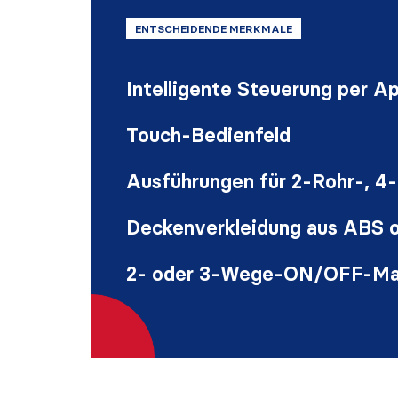
ENTSCHEIDENDE MERKMALE
Intelligente Steuerung per A
Touch-Bedienfeld
Ausführungen für 2-Rohr-, 4
Deckenverkleidung aus ABS o
2- oder 3-Wege-ON/OFF-Magn