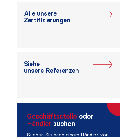
Alle unsere
Zertifizierungen
Siehe
unsere Referenzen
Geschäftsstelle
oder
Händler
suchen.
Suchen Sie nach einem Händler vor