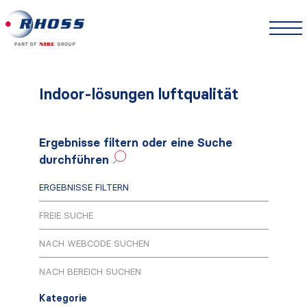
Indoor-lösungen luftqualität
Ergebnisse filtern oder eine Suche
durchführen
ERGEBNISSE FILTERN
FREIE SUCHE
NACH WEBCODE SUCHEN
NACH BEREICH SUCHEN
Kategorie