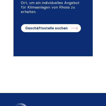
Ort, um ein individuelles Angebot
für Klimaanlagen von Rhoss zu
erhalten.
Geschäftsstelle suchen