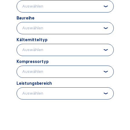
Baureihe
Kältemitteltyp
Kompressortyp
Leistungsbereich