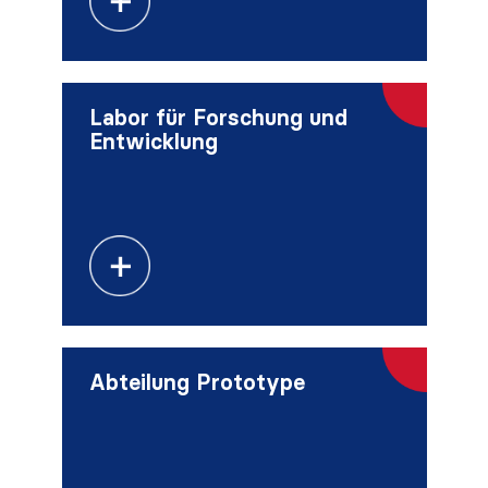
Labor für Forschung und
Entwicklung
Abteilung Prototype