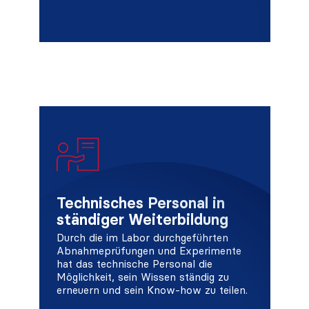
Technisches Personal in
ständiger Weiterbildung
Durch die im Labor durchgeführten
Abnahmeprüfungen und Experimente
hat das technische Personal die
Möglichkeit, sein Wissen ständig zu
erneuern und sein Know-how zu teilen.