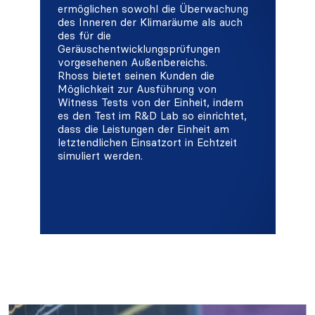
ermöglichen sowohl die Überwachung
des Inneren der Klimaräume als auch
des für die
Geräuschentwicklungsprüfungen
vorgesehenen Außenbereichs.
Rhoss bietet seinen Kunden die
Möglichkeit zur Ausführung von
Witness Tests von der Einheit, indem
es den Test im R&D Lab so einrichtet,
dass die Leistungen der Einheit am
letztendlichen Einsatzort in Echtzeit
simuliert werden.