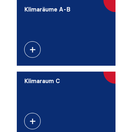
Klimaräume A-B
Klimaraum C