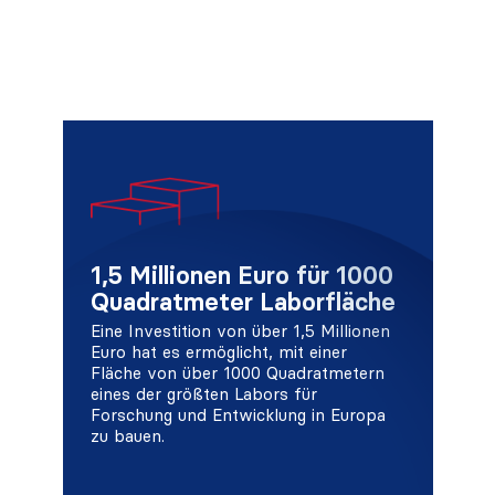
1,5 Millionen Euro für 1000
Quadratmeter Laborfläche
Eine Investition von über 1,5 Millionen
Euro hat es ermöglicht, mit einer
Fläche von über 1000 Quadratmetern
eines der größten Labors für
Forschung und Entwicklung in Europa
zu bauen.