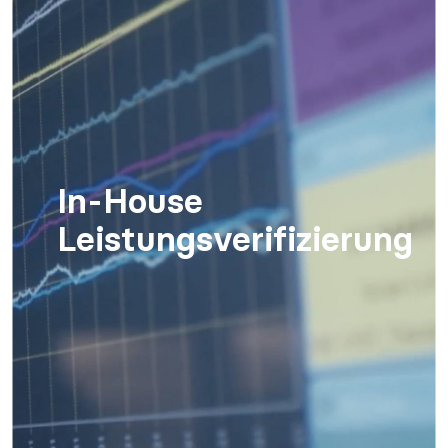
In-House
Leistungsverifizierung