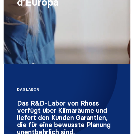
d’Europa
DAS LABOR
Das R&D-Labor von Rhoss
verfügt über Klimaräume und
liefert den Kunden Garantien,
die für eine bewusste Planung
unentbehrlich sind.