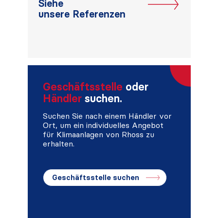
Siehe
unsere Referenzen
Geschäftsstelle
oder
Händler
suchen.
Suchen Sie nach einem Händler vor
Ort, um ein individuelles Angebot
für Klimaanlagen von Rhoss zu
erhalten.
Geschäftsstelle suchen