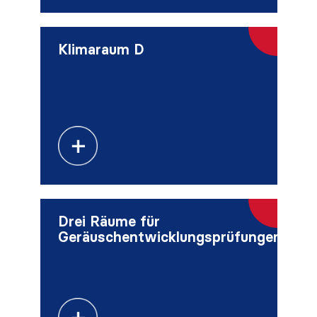
Klimaraum D
Drei Räume für
Geräuschentwicklungsprüfungen