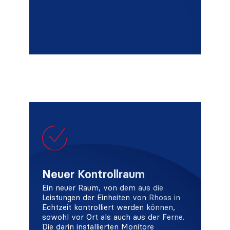
Neuer Kontrollraum
Ein neuer Raum, von dem aus die
Leistungen der Einheiten von Rhoss in
Echtzeit kontrolliert werden können,
sowohl vor Ort als auch aus der Ferne.
Die darin installierten Monitore