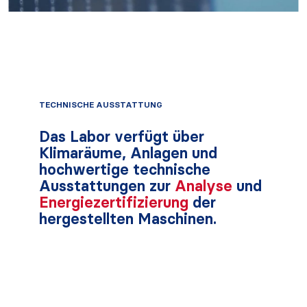
TECHNISCHE AUSSTATTUNG
Das Labor verfügt über
Klimaräume, Anlagen und
hochwertige technische
Ausstattungen zur
Analyse
und
Energiezertifizierung
der
hergestellten Maschinen.