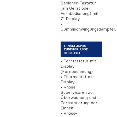
Bediener-Tastatur
(am Gerät oder
Fernbedienung) mit
7" Display.
•
Gummischwingungsdämpfer.
ERHÄLTLICHES
ZUBEHÖR, LOSE
BEIGELEGT
• Ferntastatur mit
Display
(Fernbedienung).
• Thermostat mit
Display.
• Rhoss
Supervisoren zur
Überwachung und
Fernsteuerung der
Einheit.
• Rhoss-