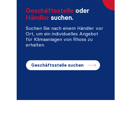
Geschäftsstelle
oder
Händler
suchen.
Suchen Sie nach einem Händler vor
Ort, um ein individuelles Angebot
für Klimaanlagen von Rhoss zu
erhalten.
Geschäftsstelle suchen