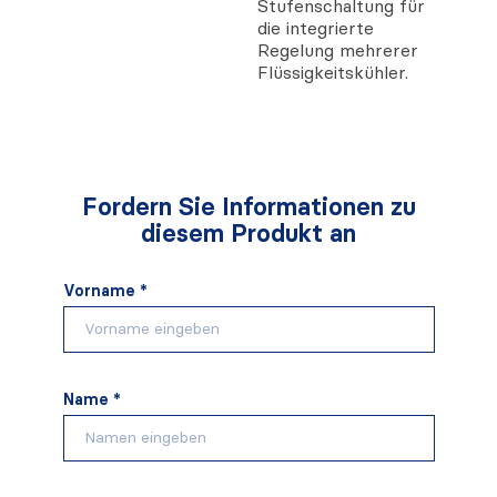
Stufenschaltung für
die integrierte
Regelung mehrerer
Flüssigkeitskühler.
Fordern Sie Informationen zu
diesem Produkt an
Vorname *
Name *