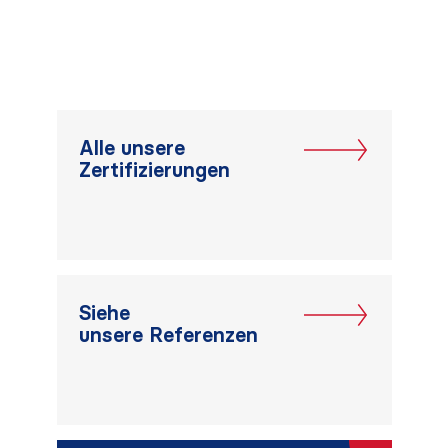
Alle unsere
Zertifizierungen
Siehe
unsere Referenzen