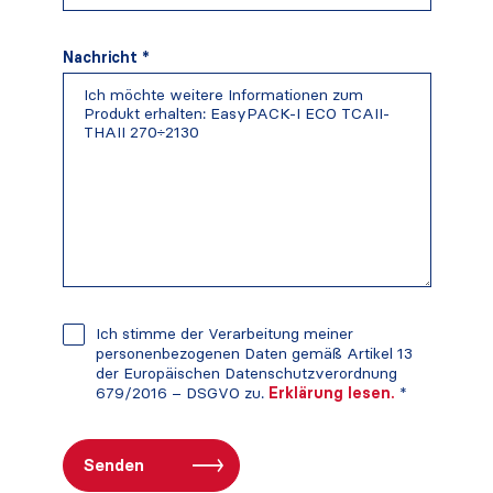
Nachricht *
Ich stimme der Verarbeitung meiner
personenbezogenen Daten gemäß Artikel 13
der Europäischen Datenschutzverordnung
679/2016 – DSGVO zu.
Erklärung lesen.
*