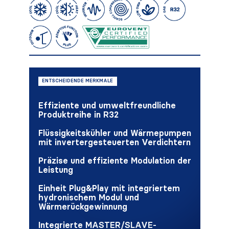
ENTSCHEIDENDE MERKMALE
Effiziente und umweltfreundliche
Produktreihe in R32
Flüssigkeitskühler und Wärmepumpen
mit invertergesteuerten Verdichtern
Präzise und effiziente Modulation der
Leistung
Einheit Plug&Play mit integriertem
hydronischem Modul und
Wärmerückgewinnung
Integrierte MASTER/SLAVE-