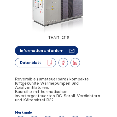
THAITI 2115
Information anfordern
Datenblatt
Reversible (umsteuerbare) kompakte
luftgekühlte Wärmepumpen und
Axialventilatoren.
Baureihe mit hermetischen
invertergesteuerten DC-Scroll-Verdichtern
und Kältemittel R32.
Merkmale