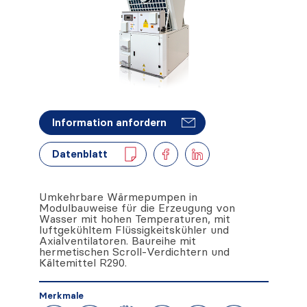
Information anfordern
Datenblatt
Umkehrbare Wärmepumpen in
Modulbauweise für die Erzeugung von
Wasser mit hohen Temperaturen, mit
luftgekühltem Flüssigkeitskühler und
Axialventilatoren. Baureihe mit
hermetischen Scroll-Verdichtern und
Kältemittel R290.
Merkmale