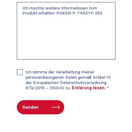
Ich stimme der Verarbeitung meiner
personenbezogenen Daten gemäß Artikel 13
der Europäischen Datenschutzverordnung
679/2016 – DSGVO zu.
Erklärung lesen.
*