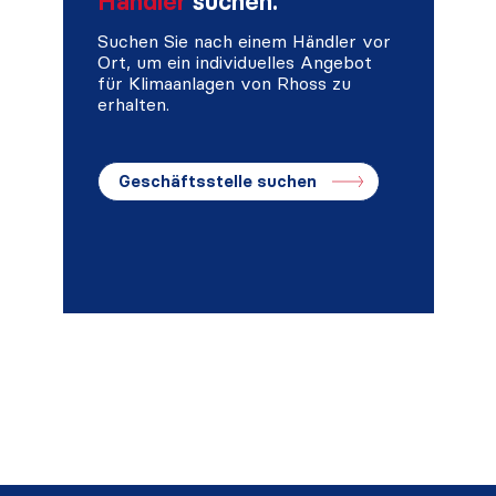
Händler
suchen.
Suchen Sie nach einem Händler vor
Ort, um ein individuelles Angebot
für Klimaanlagen von Rhoss zu
erhalten.
Geschäftsstelle suchen