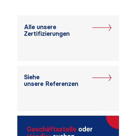
Alle unsere
Zertifizierungen
Siehe
unsere Referenzen
Geschäftsstelle
oder