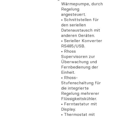
Wärmepumpe, durch
Regelung
angesteuert.
• Schnittstellen für
den seriellen
Datenaustausch mit
anderen Geräten.
• Serieller Konverter
RS485/USB.
• Rhoss
Supervisoren zur
Überwachung und
Fernbedienung der
Einheit.
• Rhoss-
Stufenschaltung für
die integrierte
Regelung mehrerer
Flüssigkeitskühler.
• Ferntastatur mit
Display.
• Thermostat mit