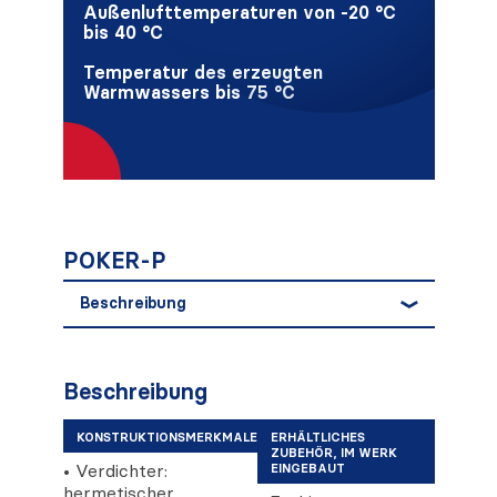
Außenlufttemperaturen von -20 °C
bis 40 °C
Temperatur des erzeugten
Warmwassers bis 75 °C
POKER-P
Beschreibung
Beschreibung
KONSTRUKTIONSMERKMALE
ERHÄLTLICHES
ZUBEHÖR, IM WERK
• Verdichter:
EINGEBAUT
hermetischer