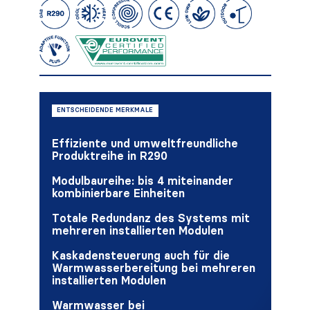
ENTSCHEIDENDE MERKMALE
Effiziente und umweltfreundliche
Produktreihe in R290
Modulbaureihe: bis 4 miteinander
kombinierbare Einheiten
Totale Redundanz des Systems mit
mehreren installierten Modulen
Kaskadensteuerung auch für die
Warmwasserbereitung bei mehreren
installierten Modulen
Warmwasser bei