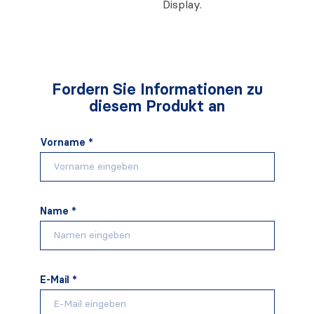
Display.
Fordern Sie Informationen zu
diesem Produkt an
Vorname *
Name *
E-Mail *