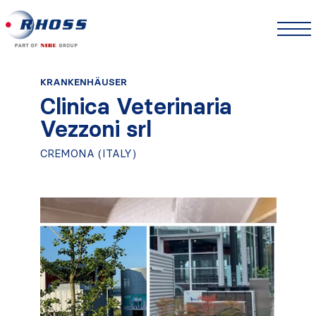
KRANKENHÄUSER
Clinica Veterinaria
Vezzoni srl
CREMONA (ITALY)