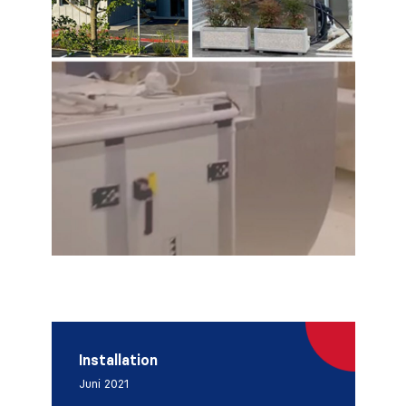
Installation
Juni 2021