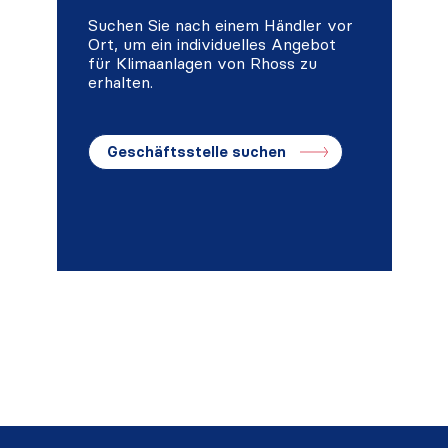
Suchen Sie nach einem Händler vor
Ort, um ein individuelles Angebot
für Klimaanlagen von Rhoss zu
erhalten.
Geschäftsstelle suchen