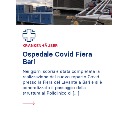
KRANKENHÄUSER
Ospedale Covid Fiera
Bari
Nei giorni scorsi è stata completata la
realizzazione del nuovo reparto Covid
presso la Fiera del Levante a Bari e si è
concretizzato il passaggio della
struttura al Policlinico di […]