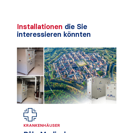
Installationen
die Sie
interessieren könnten
KRANKENHÄUSER