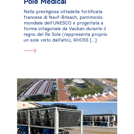
Pôle Medical
Nella prestigiosa cittadella fortificata
francese di Neuf-Brisach, patrimonio
mondiale dell’UNESCO e progettata a
forma ottagonale da Vauban durante il
regno del Re Sole (rappresenta proprio
un sole visto dall’alto), RHOSS […]