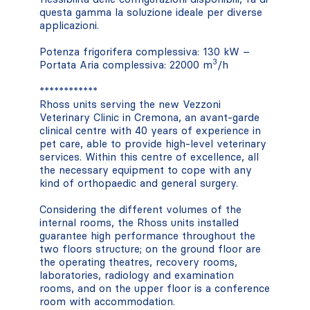
questa gamma la soluzione ideale per diverse
applicazioni.
Potenza frigorifera complessiva: 130 kW –
3
Portata Aria complessiva: 22000 m
/h
************
Rhoss units serving the new Vezzoni
Veterinary Clinic in Cremona, an avant-garde
clinical centre with 40 years of experience in
pet care, able to provide high-level veterinary
services. Within this centre of excellence, all
the necessary equipment to cope with any
kind of orthopaedic and general surgery.
Considering the different volumes of the
internal rooms, the Rhoss units installed
guarantee high performance throughout the
two floors structure; on the ground floor are
the operating theatres, recovery rooms,
laboratories, radiology and examination
rooms, and on the upper floor is a conference
room with accommodation.