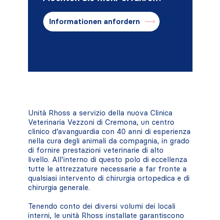
Informationen anfordern
Unità Rhoss a servizio della nuova Clinica
Veterinaria Vezzoni di Cremona, un centro
clinico d’avanguardia con 40 anni di esperienza
nella cura degli animali da compagnia, in grado
di fornire prestazioni veterinarie di alto
livello. All’interno di questo polo di eccellenza
tutte le attrezzature necessarie a far fronte a
qualsiasi intervento di chirurgia ortopedica e di
chirurgia generale.
Tenendo conto dei diversi volumi dei locali
interni, le unità Rhoss installate garantiscono