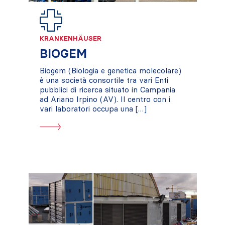
KRANKENHÄUSER
BIOGEM
Biogem (Biologia e genetica molecolare)
è una società consortile tra vari Enti
pubblici di ricerca situato in Campania
ad Ariano Irpino (AV). Il centro con i
vari laboratori occupa una […]