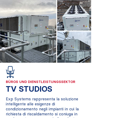
BÜROS UND DIENSTLEISTUNGSSEKTOR
TV STUDIOS
Exp Systems rappresenta la soluzione
intelligente alle esigenze di
condizionamento negli impianti in cui la
richiesta di riscaldamento si coniuga in