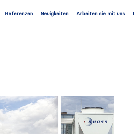
Referenzen
Neuigkeiten
Arbeiten sie mit uns