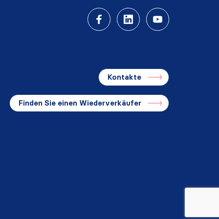
Kontakte
Finden Sie einen Wiederverkäufer