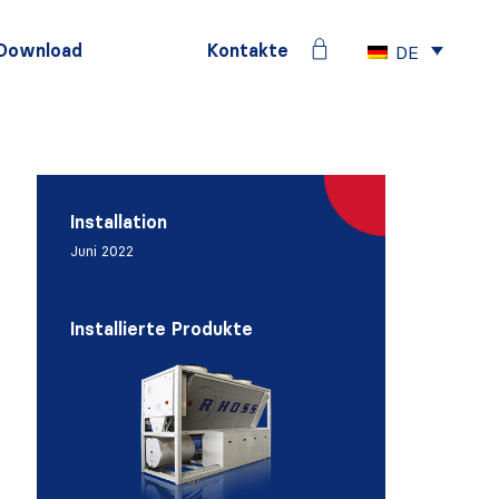
Download
Kontakte
DE
Installation
Juni 2022
Installierte Produkte