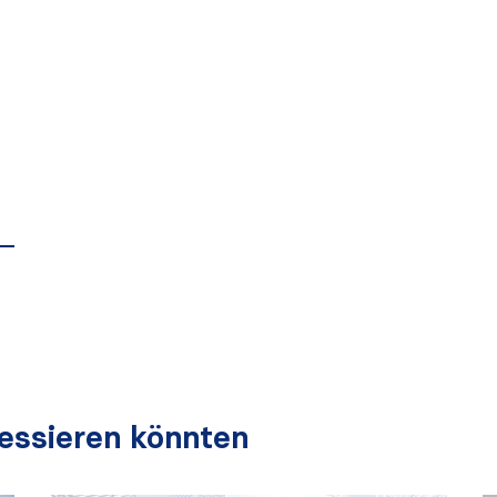
ressieren könnten