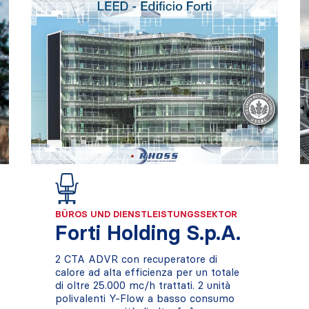
BÜROS UND DIENSTLEISTUNGSSEKTOR
Forti Holding S.p.A.
2 CTA ADVR con recuperatore di
calore ad alta efficienza per un totale
di oltre 25.000 mc/h trattati. 2 unità
polivalenti Y-Flow a basso consumo