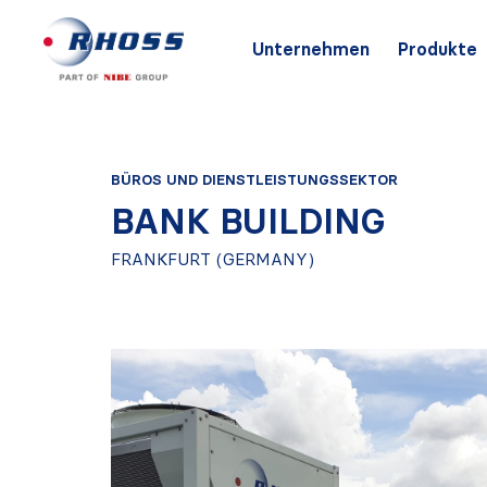
Unternehmen
Produkte
BÜROS UND DIENSTLEISTUNGSSEKTOR
BANK BUILDING
FRANKFURT (GERMANY)