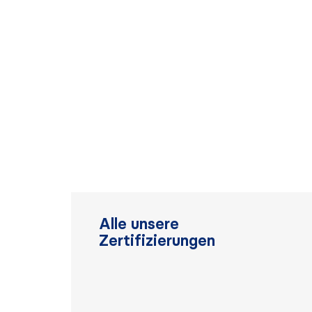
Alle unsere
Zertifizierungen