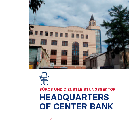
BÜROS UND DIENSTLEISTUNGSSEKTOR
HEADQUARTERS
OF CENTER BANK