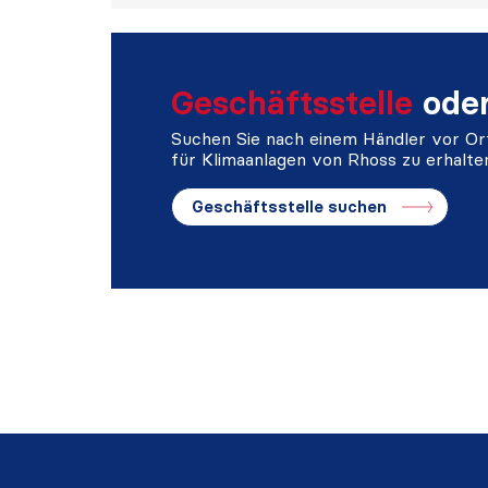
Geschäftsstelle
ode
Suchen Sie nach einem Händler vor Ort
für Klimaanlagen von Rhoss zu erhalte
Geschäftsstelle suchen