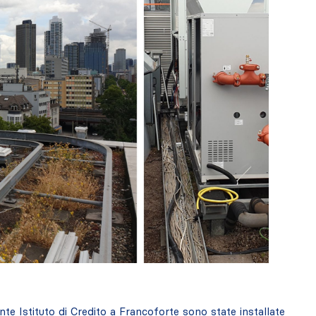
ante Istituto di Credito a Francoforte sono state installate