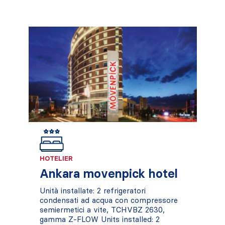
HOTELIER
Ankara movenpick hotel
Unità installate: 2 refrigeratori
condensati ad acqua con compressore
semiermetici a vite, TCHVBZ 2630,
gamma Z-FLOW Units installed: 2