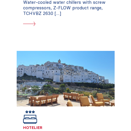
Water-cooled water chillers with screw
compressors, Z-FLOW product range,
TCHVBZ 2630 […]
HOTELIER