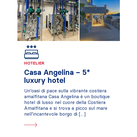
HOTELIER
Casa Angelina – 5*
luxury hotel
Un’oasi di pace sulla vibrante costiera
amalfitana Casa Angelina è un boutique
hotel di lusso nel cuore della Costiera
Amalfitana e si trova a picco sul mare
nell’incantevole borgo di […]