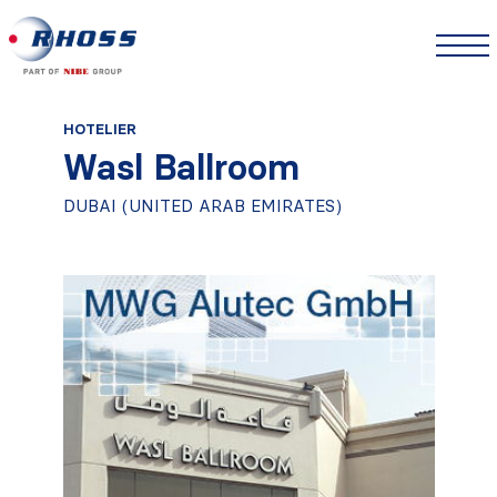
HOTELIER
Wasl Ballroom
DUBAI (UNITED ARAB EMIRATES)