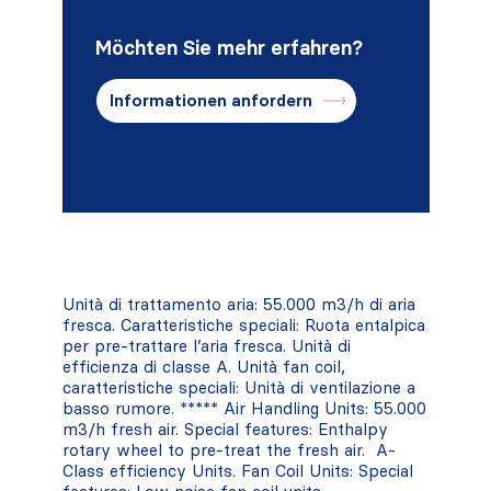
Möchten Sie mehr erfahren?
Informationen anfordern
Unità di trattamento aria: 55.000 m3/h di aria
fresca. Caratteristiche speciali: Ruota entalpica
per pre-trattare l’aria fresca. Unità di
efficienza di classe A. Unità fan coil,
caratteristiche speciali: Unità di ventilazione a
basso rumore. ***** Air Handling Units: 55.000
m3/h fresh air. Special features: Enthalpy
rotary wheel to pre-treat the fresh air. A-
Class efficiency Units. Fan Coil Units: Special