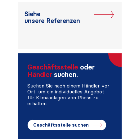
Siehe
unsere Referenzen
Geschäftsstelle
oder
Händler
suchen.
Suchen Sie nach einem Händler vor
Ort, um ein individuelles Angebot
für Klimaanlagen von Rhoss zu
erhalten.
Geschäftsstelle suchen