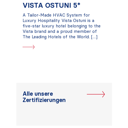
VISTA OSTUNI 5*
A Tailor-Made HVAC System for
Luxury Hospitality Vista Ostuni is a
five-star luxury hotel belonging to the
Vista brand and a proud member of
The Leading Hotels of the World. […]
Alle unsere
Zertifizierungen