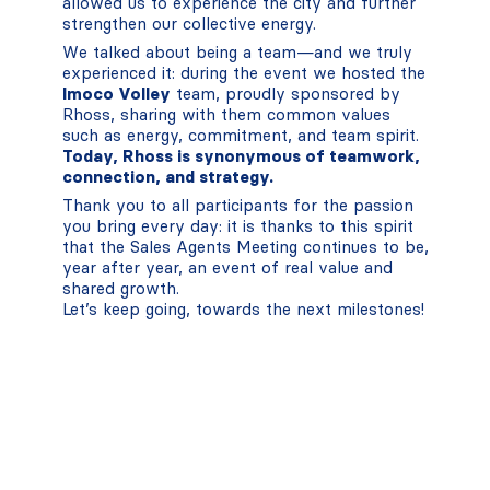
allowed us to experience the city and further
strengthen our collective energy.
We talked about being a team—and we truly
experienced it: during the event we hosted the
Imoco Volley
team, proudly sponsored by
Rhoss, sharing with them common values
such as energy, commitment, and team spirit.
Today, Rhoss is synonymous of teamwork,
connection, and strategy.
Thank you to all participants for the passion
you bring every day: it is thanks to this spirit
that the Sales Agents Meeting continues to be,
year after year, an event of real value and
shared growth.
Let’s keep going, towards the next milestones!