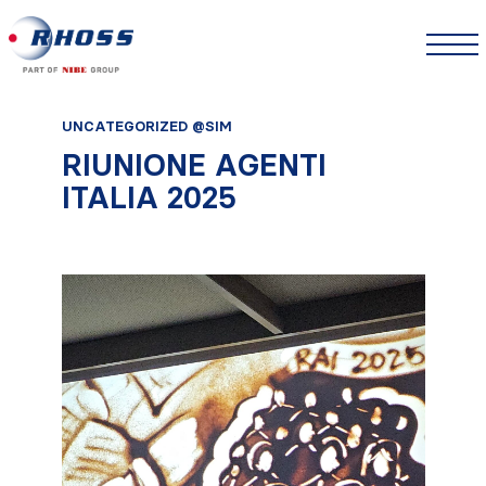
UNCATEGORIZED @SIM
RIUNIONE AGENTI
ITALIA 2025