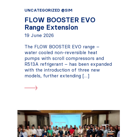
UNCATEGORIZED @SIM
FLOW BOOSTER EVO
Range Extension
19 June 2026
The FLOW BOOSTER EVO range –
water cooled non-reversible heat
pumps with scroll compressors and
R513A refrigerant – has been expanded
with the introduction of three new
models, further extending […]