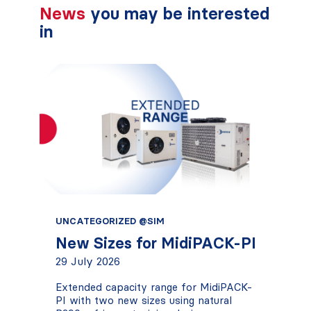
News
you may be interested
in
UNCATEGORIZED @SIM
New Sizes for MidiPACK-PI
29 July 2026
Extended capacity range for MidiPACK-
PI with two new sizes using natural