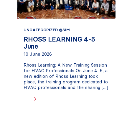
UNCATEGORIZED @SIM
RHOSS LEARNING 4-5
June
10 June 2026
Rhoss Learning: A New Training Session
for HVAC Professionals On June 4–5, a
new edition of Rhoss Learning took
place, the training program dedicated to
HVAC professionals and the sharing […]