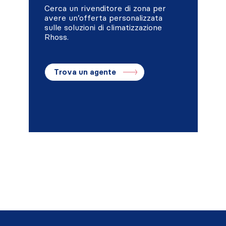
Cerca un rivenditore di zona per
avere un’offerta personalizzata
sulle soluzioni di climatizzazione
Rhoss.
Trova un agente