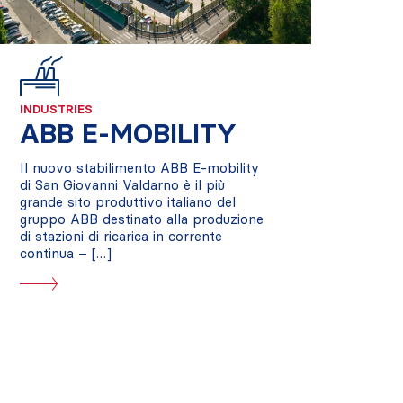
INDUSTRIES
ABB E-MOBILITY
Il nuovo stabilimento ABB E-mobility
di San Giovanni Valdarno è il più
grande sito produttivo italiano del
gruppo ABB destinato alla produzione
di stazioni di ricarica in corrente
continua – […]