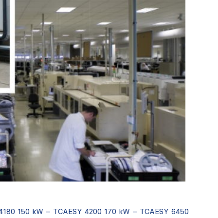
Y 4180 150 kW – TCAESY 4200 170 kW – TCAESY 6450