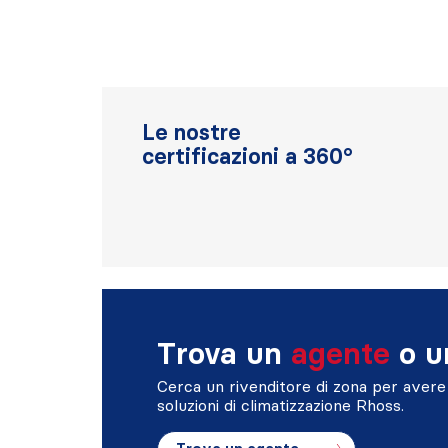
Le nostre
certificazioni a 360°
Trova un
agente
o 
Cerca un rivenditore di zona per avere 
soluzioni di climatizzazione Rhoss.