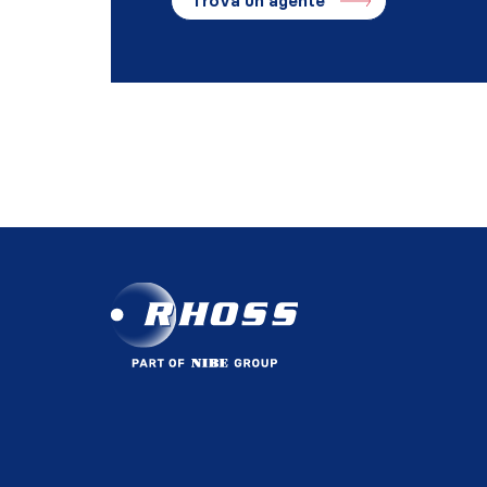
Trova un agente