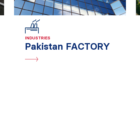
INDUSTRIES
Pakistan FACTORY