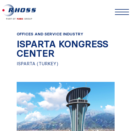
OFFICES AND SERVICE INDUSTRY
ISPARTA KONGRESS
CENTER
ISPARTA (TURKEY)