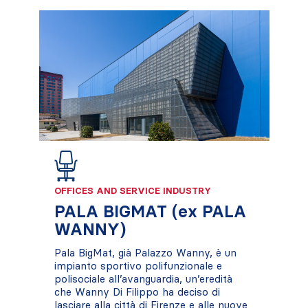
OFFICES AND SERVICE INDUSTRY
PALA BIGMAT (ex PALA
WANNY)
Pala BigMat, già Palazzo Wanny, è un
impianto sportivo polifunzionale e
polisociale all’avanguardia, un’eredità
che Wanny Di Filippo ha deciso di
lasciare alla città di Firenze e alle nuove