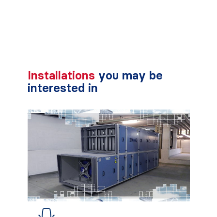
Installations
you may be
interested in