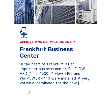
OFFICES AND SERVICE INDUSTRY
Frankfurt Business
Center
In the heart of Frankfurt, at an
important business center, FullFLOW
VFD (1 + i) 1530, Y-Flow 2165 and
WinPOWER 4440 were installed. A very
valuable installation for the new […]