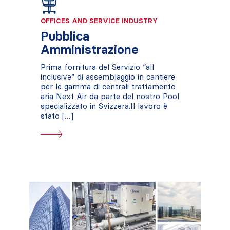
OFFICES AND SERVICE INDUSTRY
Pubblica
Amministrazione
Prima fornitura del Servizio “all
inclusive” di assemblaggio in cantiere
per le gamma di centrali trattamento
aria Next Air da parte del nostro Pool
specializzato in Svizzera.Il lavoro è
stato […]