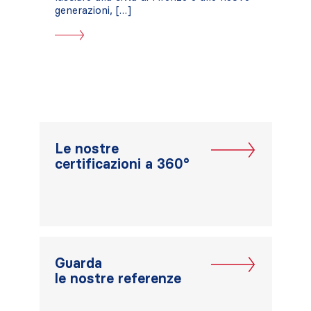
generazioni, […]
Le nostre
certificazioni a 360°
Guarda
le nostre referenze