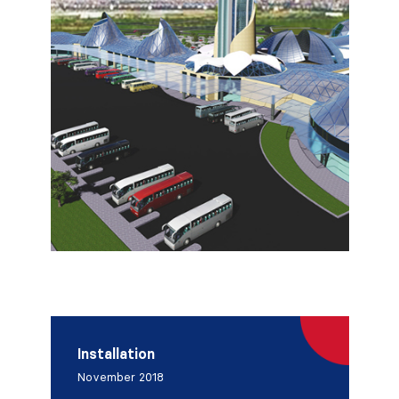
Installation
November 2018