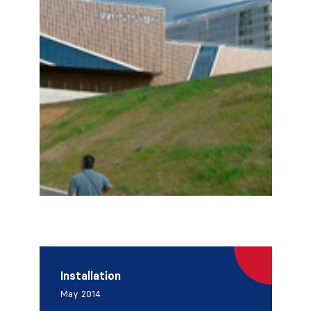
Installation
May 2014