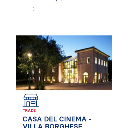
TRADE
CASA DEL CINEMA -
VILLA BORGHESE