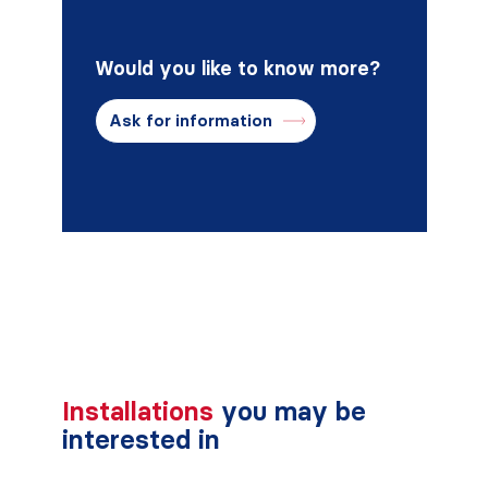
Would you like to know more?
Ask for information
Installations
you may be
interested in