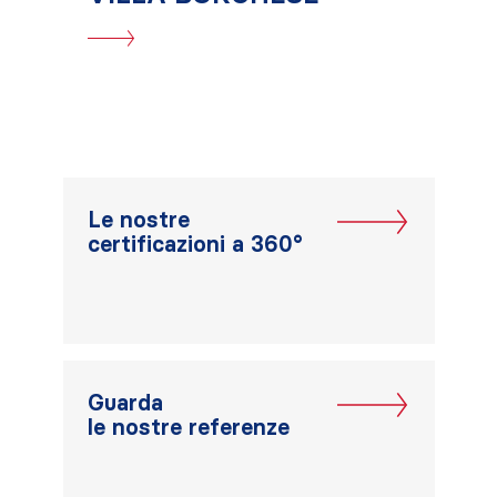
Le nostre
certificazioni a 360°
Guarda
le nostre referenze