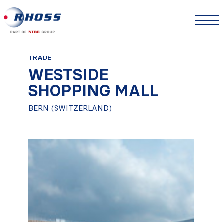
TRADE
WESTSIDE
SHOPPING MALL
BERN (SWITZERLAND)