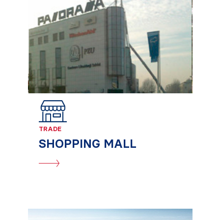
TRADE
SHOPPING MALL