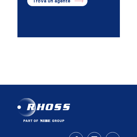
Trova un agente