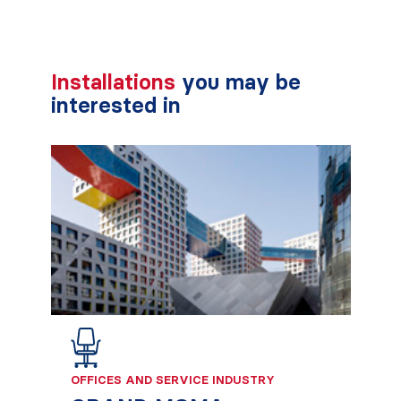
Installations
you may be
interested in
OFFICES AND SERVICE INDUSTRY