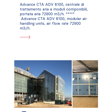
Advance CTA ADV 8100, centrale di
trattamento aria a moduli componibili,
portata aria 72900 m3/h. *****
Advance CTA ADV 8100, modular air
handling units, air flow rate 72900
m3/h.