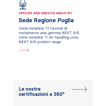
OFFICES AND SERVICE INDUSTRY
Sede Regione Puglia
Unità installate: 11 Centrali di
trattamento aria, gamma NEXT AIR.
Units installed: 11 Air handling units,
NEXT AIR product range.
Le nostre
certificazioni a 360°