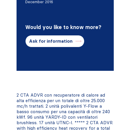
December 2016
Would you like to know more?
Ask for information
2 CTA ADVR con recuperatore di calore ad
alta efficienza per un totale di oltre 25.000
mc/h trattati. 2 unità polivalenti Y-Flow a
basso consumo per una capacità di oltre 240
kWf. 96 unità YARDY-ID con ventilatori
brushless. 17 unità UTNC-I. ***** 2 CTA ADVR
with high efficiency heat recovery for a total