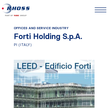
OFFICES AND SERVICE INDUSTRY
Forti Holding S.p.A.
PI (ITALY)