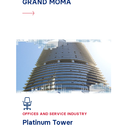
GRAND MOMA
OFFICES AND SERVICE INDUSTRY
Platinum Tower