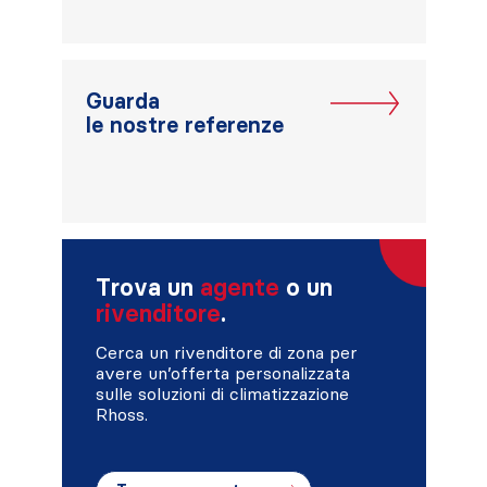
Guarda
le nostre referenze
Trova un
agente
o un
rivenditore
.
Cerca un rivenditore di zona per
avere un’offerta personalizzata
sulle soluzioni di climatizzazione
Rhoss.