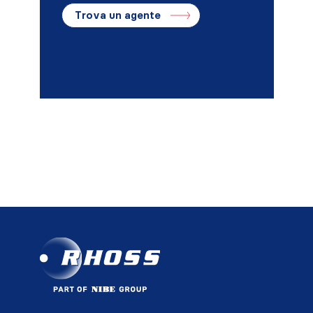
Trova un agente