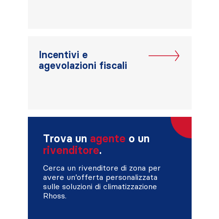
Incentivi e
agevolazioni fiscali
Trova un
agente
o un
rivenditore
.
Cerca un rivenditore di zona per
avere un’offerta personalizzata
sulle soluzioni di climatizzazione
Rhoss.