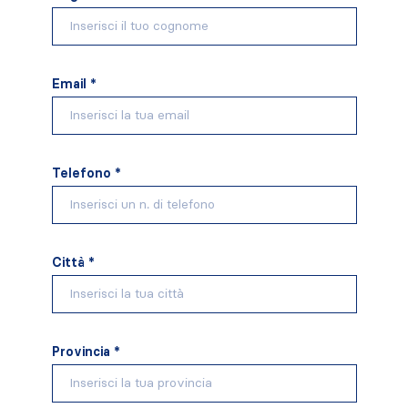
Email *
Telefono *
Città *
Provincia *