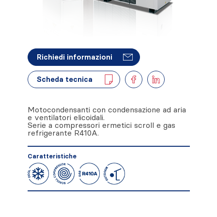
Richiedi informazioni
Scheda tecnica
Motocondensanti con condensazione ad aria
e ventilatori elicoidali.
Serie a compressori ermetici scroll e gas
refrigerante R410A.
Caratteristiche