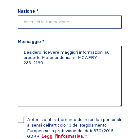
Nazione *
Messaggio *
Autorizzo al trattamento dei miei dati personali
ai sensi dell'articolo 13 del Regolamento
Europeo sulla protezione dei dati 679/2016 –
GDPR.
Leggi l’informativa
. *