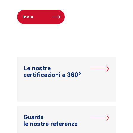
Le nostre
certificazioni a 360°
Guarda
le nostre referenze