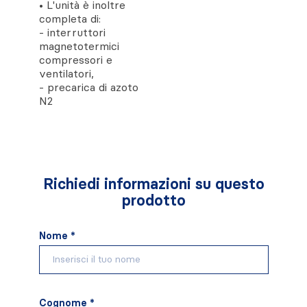
• L'unità è inoltre
completa di:
- interruttori
magnetotermici
compressori e
ventilatori,
- precarica di azoto
N2
Richiedi informazioni su questo
prodotto
Nome *
Cognome *