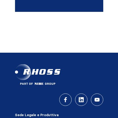
Sede Legale e Produttiva