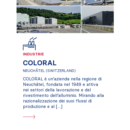
INDUSTRIE
COLORAL
NEUCHÂTEL (SWITZERLAND)
COLORAL è un’azienda nella regione di
Neuchâtel, fondata nel 1949 e attiva
nei settori della lavorazione e del
rivestimento dell’alluminio. Mirando alla
razionalizzazione dei suoi flussi di
produzione e al […]