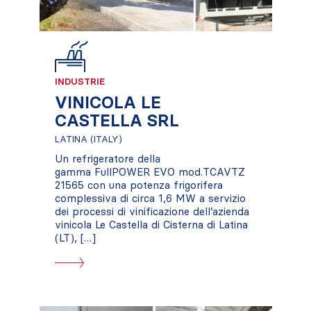
INDUSTRIE
VINICOLA LE
CASTELLA SRL
LATINA (ITALY)
Un refrigeratore della
gamma FullPOWER EVO mod.TCAVTZ
21565 con una potenza frigorifera
complessiva di circa 1,6 MW a servizio
dei processi di vinificazione dell’azienda
vinicola Le Castella di Cisterna di Latina
(LT), […]