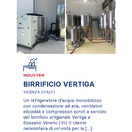
INDUSTRIE
BIRRIFICIO VERTIGA
VICENZA (ITALY)
Un refrigeratore d’acqua monoblocco
con condensazione ad aria, ventilatori
elicoidali e compressori scroll a servizio
del birrificio artigianale Vertiga a
Rossano Veneto (VI) Il cliente
necessitava di un’unità per la […]