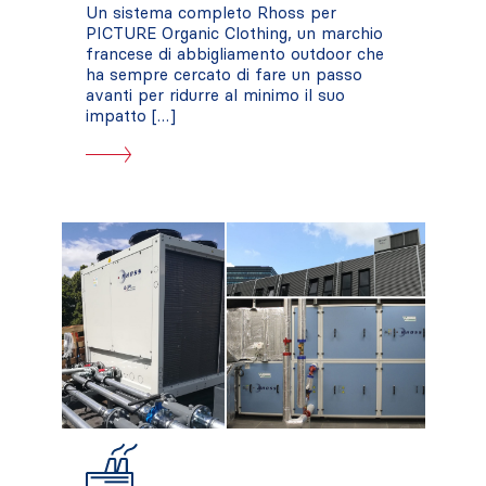
Un sistema completo Rhoss per
PICTURE Organic Clothing, un marchio
francese di abbigliamento outdoor che
ha sempre cercato di fare un passo
avanti per ridurre al minimo il suo
impatto […]