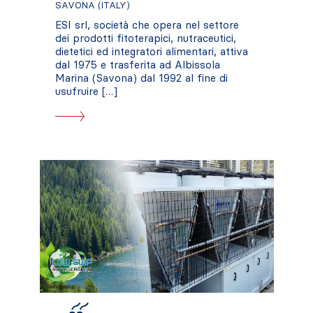
SAVONA (ITALY)
ESI srl, società che opera nel settore
dei prodotti fitoterapici, nutraceutici,
dietetici ed integratori alimentari, attiva
dal 1975 e trasferita ad Albissola
Marina (Savona) dal 1992 al fine di
usufruire […]