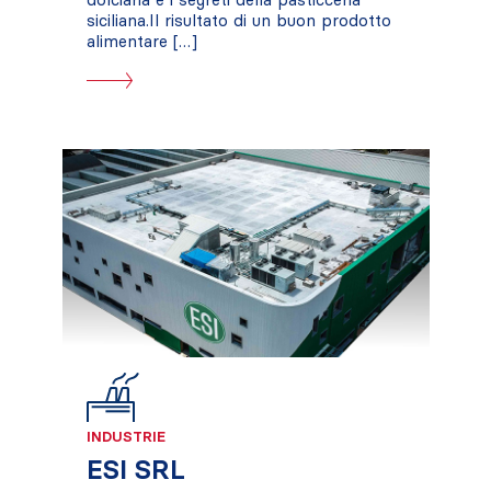
siciliana.Il risultato di un buon prodotto
alimentare […]
INDUSTRIE
ESI SRL