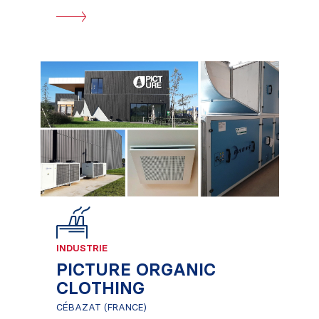
INDUSTRIE
PICTURE ORGANIC
CLOTHING
CÉBAZAT (FRANCE)