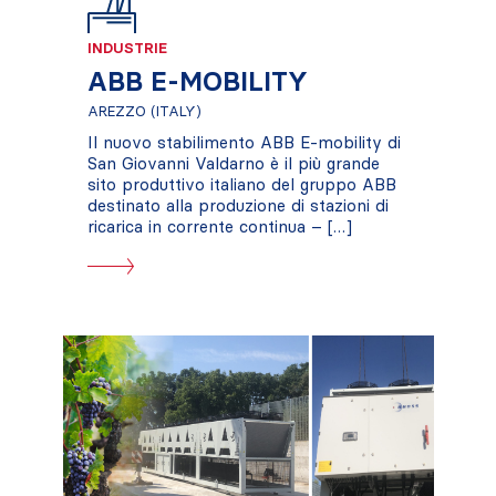
INDUSTRIE
ABB E-MOBILITY
AREZZO (ITALY)
Il nuovo stabilimento ABB E-mobility di
San Giovanni Valdarno è il più grande
sito produttivo italiano del gruppo ABB
destinato alla produzione di stazioni di
ricarica in corrente continua – […]