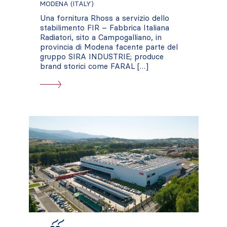
MODENA (ITALY)
Una fornitura Rhoss a servizio dello
stabilimento FIR – Fabbrica Italiana
Radiatori, sito a Campogalliano, in
provincia di Modena facente parte del
gruppo SIRA INDUSTRIE; produce
brand storici come FARAL […]