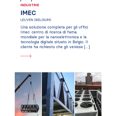
INDUSTRIE
IMEC
LEUVEN (BELGIUM)
Una soluzione completa per gli uffici
Imec: centro di ricerca di fama
mondiale per la nanoelettronica e la
tecnologia digitale situato in Belgio. Il
cliente ha richiesto che gli venisse […]