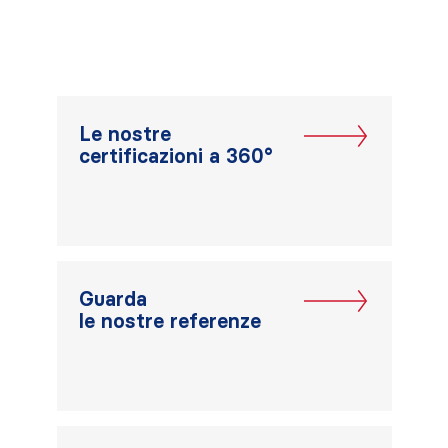
Le nostre
certificazioni a 360°
Guarda
le nostre referenze