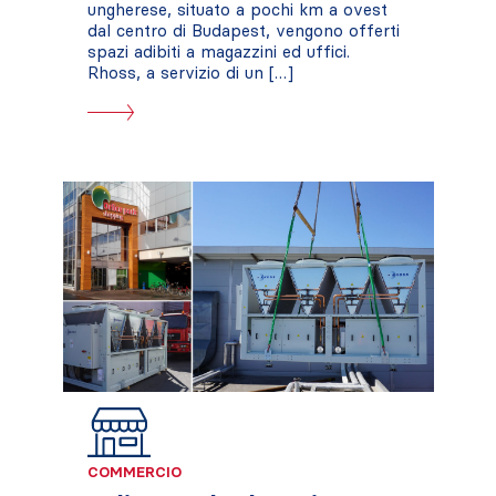
ungherese, situato a pochi km a ovest
dal centro di Budapest, vengono offerti
spazi adibiti a magazzini ed uffici.
Rhoss, a servizio di un […]
COMMERCIO