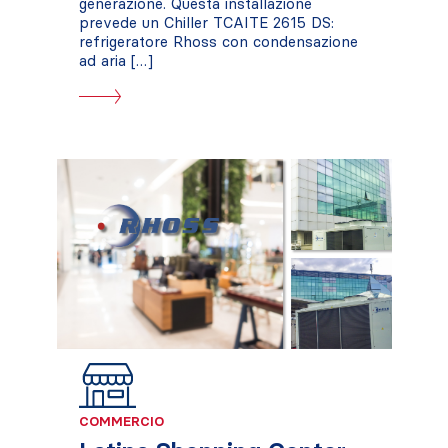
generazione. Questa installazione
prevede un Chiller TCAITE 2615 DS:
refrigeratore Rhoss con condensazione
ad aria […]
COMMERCIO