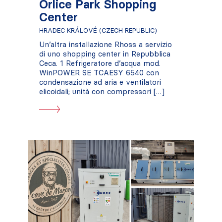
Orlice Park Shopping
Center
HRADEC KRÁLOVÉ (CZECH REPUBLIC)
Un’altra installazione Rhoss a servizio
di uno shopping center in Repubblica
Ceca. 1 Refrigeratore d’acqua mod.
WinPOWER SE TCAESY 6540 con
condensazione ad aria e ventilatori
elicoidali; unità con compressori […]