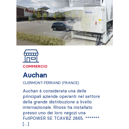
COMMERCIO
Auchan
CLERMONT-FERRAND (FRANCE)
Auchan è considerata una delle
principali aziende operanti nel settore
della grande distribuzione a livello
internazionale. Rhoss ha installato
presso uno dei loro negozi una
FullPOWER SE TCAVBZ 2865. *******
[…]