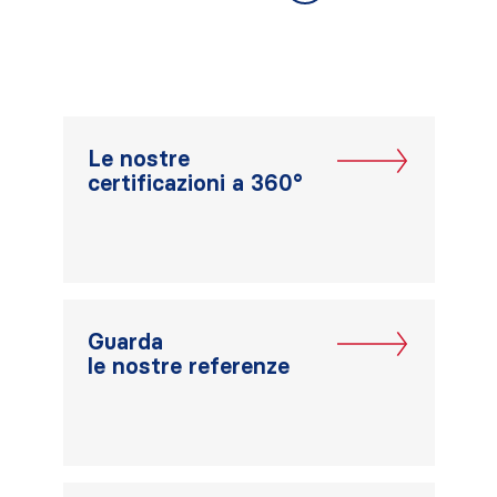
Le nostre
certificazioni a 360°
Guarda
le nostre referenze