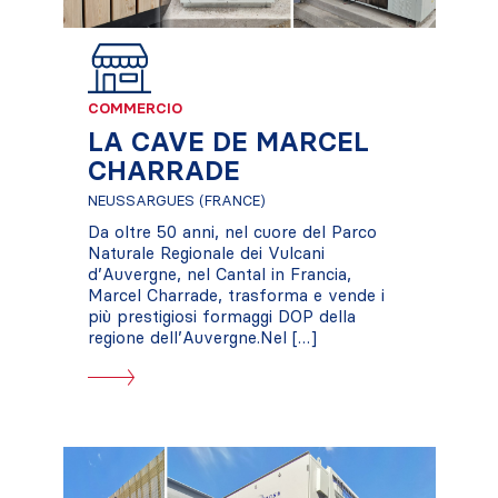
COMMERCIO
LA CAVE DE MARCEL
CHARRADE
NEUSSARGUES (FRANCE)
Da oltre 50 anni, nel cuore del Parco
Naturale Regionale dei Vulcani
d’Auvergne, nel Cantal in Francia,
Marcel Charrade, trasforma e vende i
più prestigiosi formaggi DOP della
regione dell’Auvergne.Nel […]