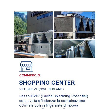
COMMERCIO
SHOPPING CENTER
VILLENEUVE (SWITZERLAND)
Basso GWP (Global Warming Potential)
ed elevata efficienza: la combinazione
ottimale con refrigerante di nuova