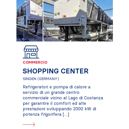
COMMERCIO
SHOPPING CENTER
SINGEN (GERMANY)
Refrigeratori e pompa di calore a
servizio di un grande centro
commerciale vicino al Lago di Costanza
per garantire il comfort ed alte
prestazioni sviluppando 2000 kW di
potenza frigorifera […]