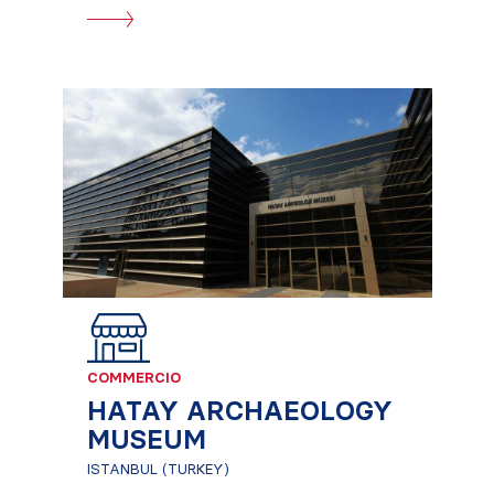
COMMERCIO
HATAY ARCHAEOLOGY
MUSEUM
ISTANBUL (TURKEY)