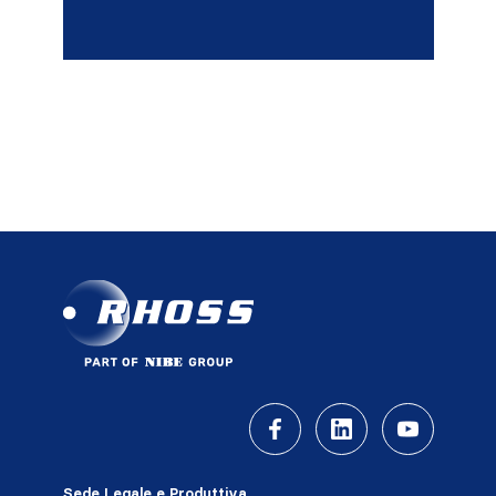
Sede Legale e Produttiva