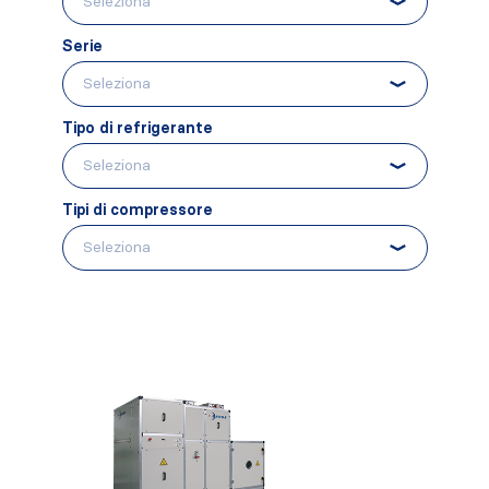
Serie
Tipo di refrigerante
Tipi di compressore