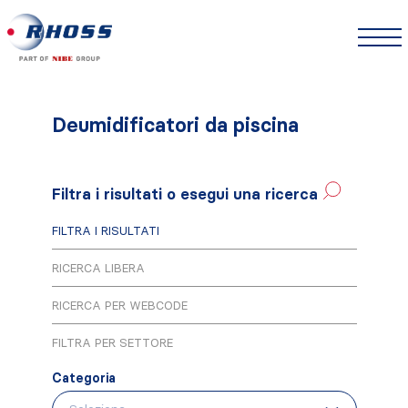
Deumidificatori da piscina
Filtra i risultati o esegui una ricerca
FILTRA I RISULTATI
RICERCA LIBERA
RICERCA PER WEBCODE
FILTRA PER SETTORE
Categoria