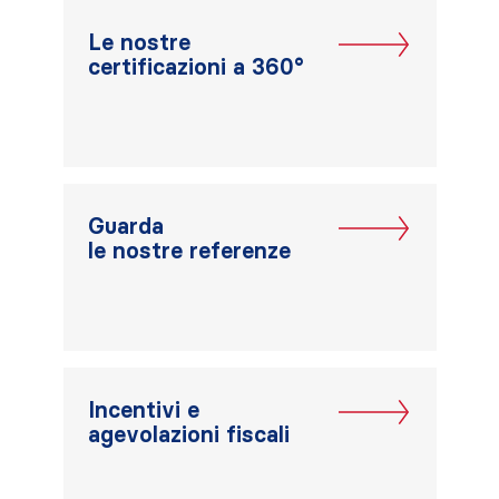
Le nostre
certificazioni a 360°
Guarda
le nostre referenze
Incentivi e
agevolazioni fiscali