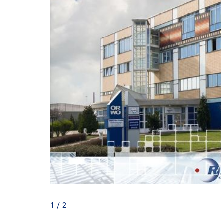
1 / 2