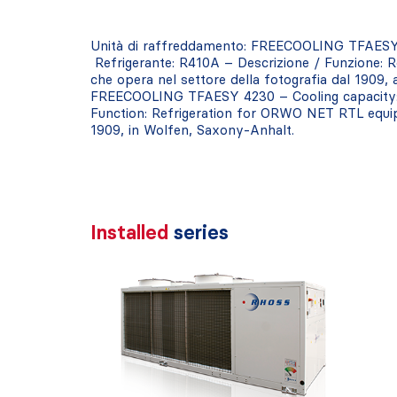
Unità di raffreddamento: FREECOOLING TFAESY 
Refrigerante: R410A – Descrizione / Funzione: 
che opera nel settore della fotografia dal 1909, 
FREECOOLING TFAESY 4230 – Cooling capacity: 
Function: Refrigeration for ORWO NET RTL equip
1909, in Wolfen, Saxony-Anhalt.
Installed
series