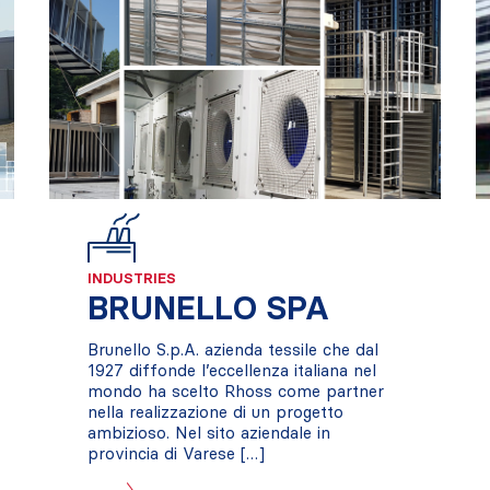
INDUSTRIES
BRUNELLO SPA
Brunello S.p.A. azienda tessile che dal
1927 diffonde l’eccellenza italiana nel
mondo ha scelto Rhoss come partner
nella realizzazione di un progetto
ambizioso. Nel sito aziendale in
provincia di Varese […]