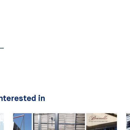
terested in