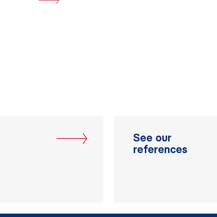
See our
references