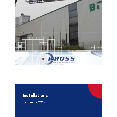
Installations
February 2017