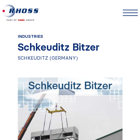
INDUSTRIES
Schkeuditz Bitzer
SCHKEUDITZ (GERMANY)