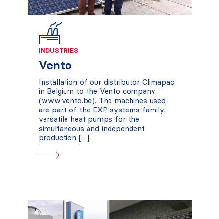
INDUSTRIES
Vento
Installation of our distributor Climapac
in Belgium to the Vento company
(www.vento.be). The machines used
are part of the EXP systems family:
versatile heat pumps for the
simultaneous and independent
production […]