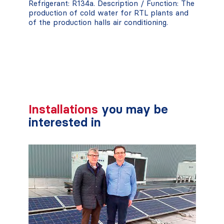
Refrigerant: R134a. Description / Function: The
production of cold water for RTL plants and
of the production halls air conditioning.
Installations
you may be
interested in