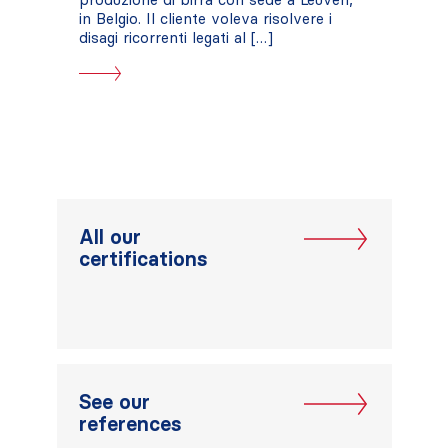
in Belgio. Il cliente voleva risolvere i
disagi ricorrenti legati al […]
All our
certifications
See our
references