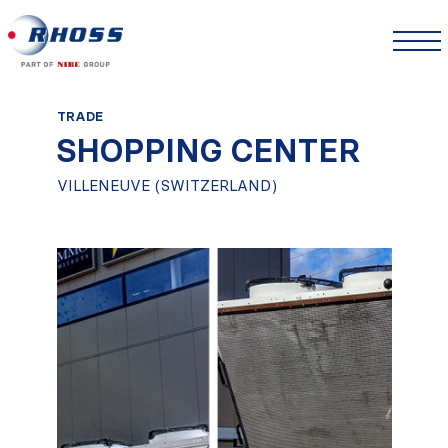
TRADE
SHOPPING CENTER
VILLENEUVE (SWITZERLAND)