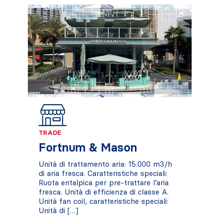
TRADE
Fortnum & Mason
Unità di trattamento aria: 15.000 m3/h
di aria fresca. Caratteristiche speciali:
Ruota entalpica per pre-trattare l’aria
fresca. Unità di efficienza di classe A.
Unità fan coil, caratteristiche speciali:
Unità di […]