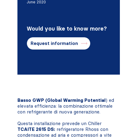
June 2020
Would you like to know more?
Request information
Basso GWP (Global Warming Potential
) ed
elevata efficienza: la combinazione ottimale
con refrigerante di nuova generazione.
Questa installazione prevede un Chiller
TCAITE 2615 DS:
refrigeratore Rhoss con
condensazione ad aria e compressori a vite