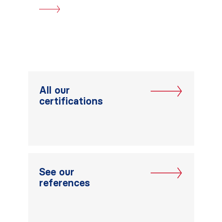
All our
certifications
See our
references