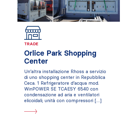
TRADE
Orlice Park Shopping
Center
Un’altra installazione Rhoss a servizio
di uno shopping center in Repubblica
Ceca. 1 Refrigeratore d’acqua mod.
WinPOWER SE TCAESY 6540 con
condensazione ad aria e ventilatori
elicoidali; unità con compressori […]