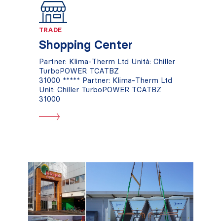
TRADE
Shopping Center
Partner: Klima-Therm Ltd Unità: Chiller
TurboPOWER TCATBZ
31000 ***** Partner: Klima-Therm Ltd
Unit: Chiller TurboPOWER TCATBZ
31000