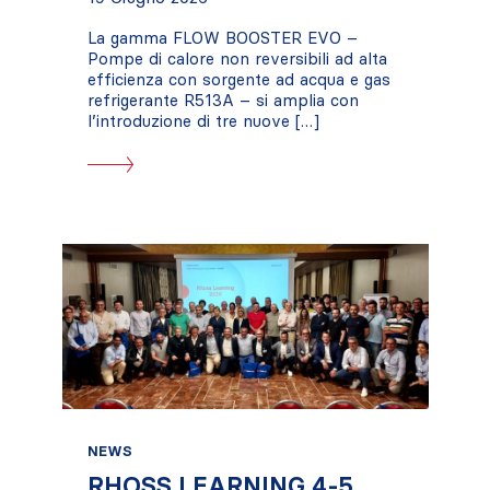
La gamma FLOW BOOSTER EVO –
Pompe di calore non reversibili ad alta
efficienza con sorgente ad acqua e gas
refrigerante R513A – si amplia con
l’introduzione di tre nuove […]
NEWS
RHOSS LEARNING 4-5