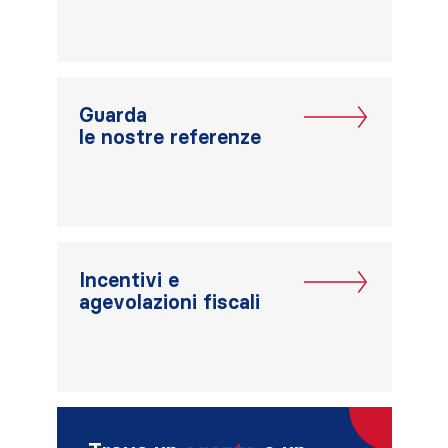
Guarda
le nostre referenze
Incentivi e
agevolazioni fiscali