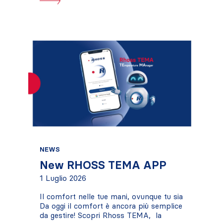
NEWS
New RHOSS TEMA APP
1 Luglio 2026
Il comfort nelle tue mani, ovunque tu sia
Da oggi il comfort è ancora più semplice
da gestire! Scopri Rhoss TEMA, la