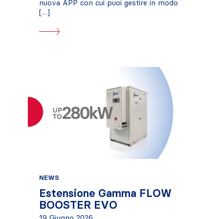
nuova APP con cui puoi gestire in modo
[…]
NEWS
Estensione Gamma FLOW
BOOSTER EVO
19 Giugno 2026