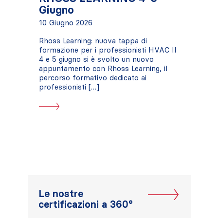
Giugno
10 Giugno 2026
Rhoss Learning: nuova tappa di
formazione per i professionisti HVAC Il
4 e 5 giugno si è svolto un nuovo
appuntamento con Rhoss Learning, il
percorso formativo dedicato ai
professionisti […]
Le nostre
certificazioni a 360°