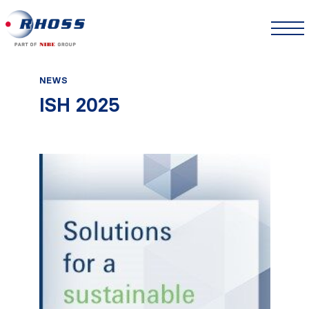
NEWS
ISH 2025