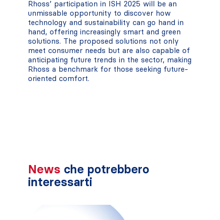
Rhoss’ participation in ISH 2025 will be an
unmissable opportunity to discover how
technology and sustainability can go hand in
hand, offering increasingly smart and green
solutions. The proposed solutions not only
meet consumer needs but are also capable of
anticipating future trends in the sector, making
Rhoss a benchmark for those seeking future-
oriented comfort.
News
che potrebbero
interessarti