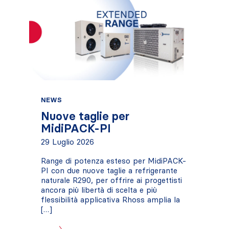
NEWS
Nuove taglie per
MidiPACK-PI
29 Luglio 2026
Range di potenza esteso per MidiPACK-
PI con due nuove taglie a refrigerante
naturale R290, per offrire ai progettisti
ancora più libertà di scelta e più
flessibilità applicativa Rhoss amplia la
[…]