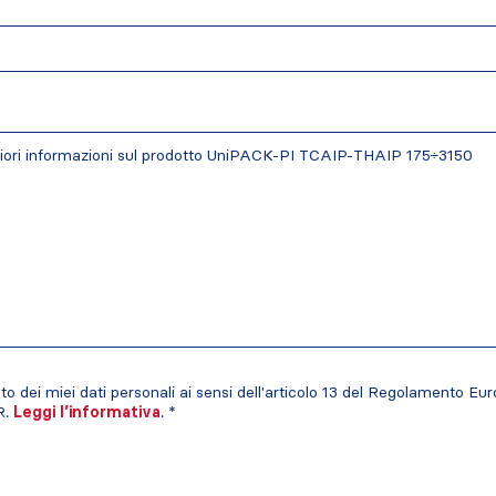
o dei miei dati personali ai sensi dell'articolo 13 del Regolamento Eur
R.
Leggi l’informativa
. *