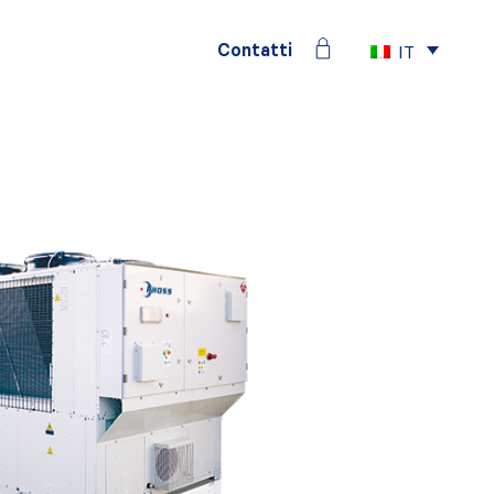
Contatti
IT