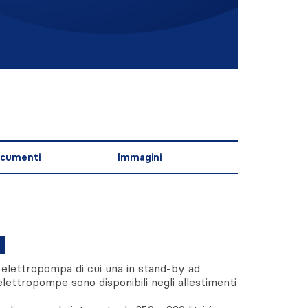
cumenti
Immagini
elettropompa di cui una in stand-by ad
lettropompe sono disponibili negli allestimenti