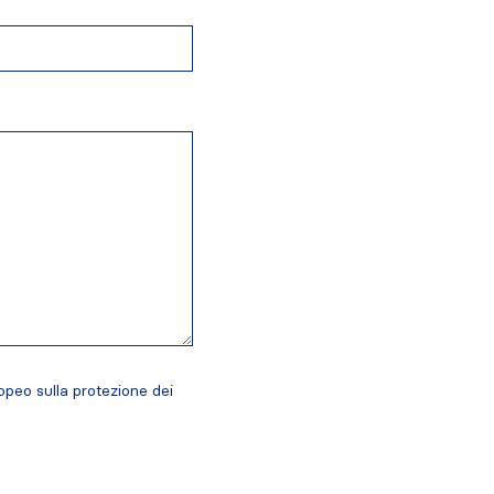
opeo sulla protezione dei