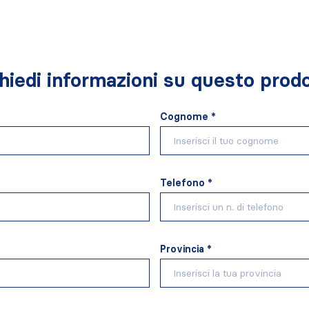
hiedi informazioni su questo prod
Cognome *
Telefono *
Provincia *