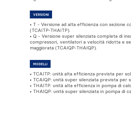
VERSIONI
• T - Versione ad alta efficienza con sezione
(TCAITP-THAITP).
• Q - Versione super silenziata completa di in
compressori, ventilatori a velocità ridotta e 
maggiorata (TCAIQP-THAIQP).
MODELLI
• TCAITP: unità alta efficienza prevista per s
• TCAIQP: unità super silenziata prevista per
• THAITP: unità alta efficienza in pompa di calo
• THAIQP: unità super silenziata in pompa di ca