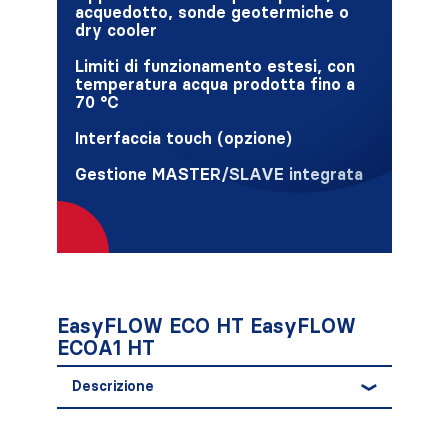
acquedotto, sonde geotermiche o
dry cooler
Limiti di funzionamento estesi, con
temperatura acqua prodotta fino a
70 °C
Interfaccia touch (opzione)
Gestione MASTER/SLAVE integrata
EasyFLOW ECO HT EasyFLOW
ECOA1 HT
Descrizione