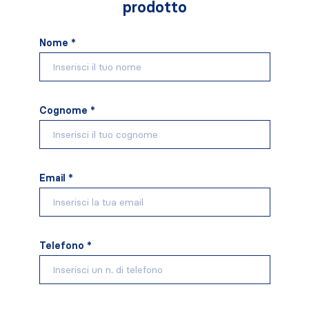
prodotto
Nome *
Cognome *
Email *
Telefono *