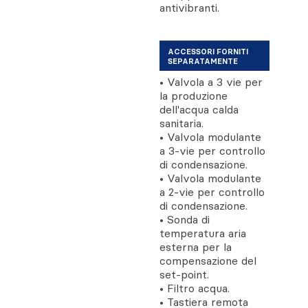
antivibranti.
ACCESSORI FORNITI
SEPARATAMENTE
• Valvola a 3 vie per
la produzione
dell'acqua calda
sanitaria.
• Valvola modulante
a 3-vie per controllo
di condensazione.
• Valvola modulante
a 2-vie per controllo
di condensazione.
• Sonda di
temperatura aria
esterna per la
compensazione del
set-point.
• Filtro acqua.
• Tastiera remota