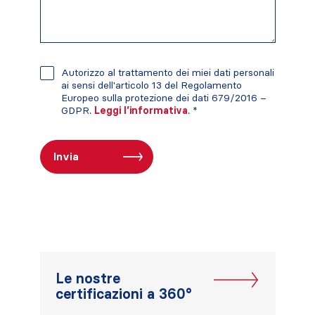
Autorizzo al trattamento dei miei dati personali
ai sensi dell'articolo 13 del Regolamento
Europeo sulla protezione dei dati 679/2016 –
GDPR.
Leggi l’informativa
. *
Le nostre
certificazioni a 360°