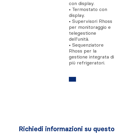
con display.
• Termostato con
display.
• Supervisori Rhoss
per monitoraggio e
telegestione
dell'unità.
• Sequenziatore
Rhoss per la
gestione integrata di
più refrigeratori.
Richiedi informazioni su questo