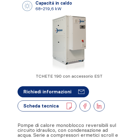
Capacità in caldo
68÷219,6 kW
TCHETE 190 con accessorio EST
Richiedi informazioni
Scheda tecnica
Pompe di calore monoblocco reversibili sul
circuito idraulico, con condensazione ad
acqua. Serie a compressori ermetici scroll e