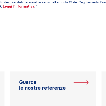
o dei miei dati personali ai sensi dell'articolo 13 del Regolamento Eur
R.
Leggi l’informativa
. *
Guarda
le nostre referenze