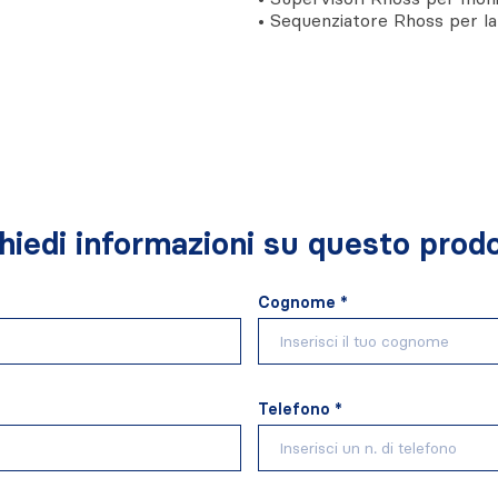
• Sequenziatore Rhoss per la 
hiedi informazioni su questo prod
Cognome *
Telefono *