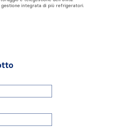
gestione integrata di più refrigeratori.
otto