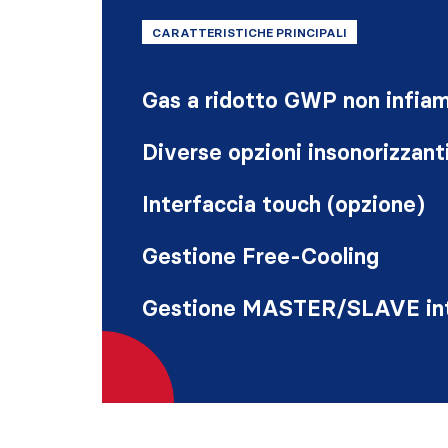
CARATTERISTICHE PRINCIPALI
Gas a ridotto GWP non infia
Diverse opzioni insonorizzant
Interfaccia touch (opzione)
Gestione Free-Cooling
Gestione MASTER/SLAVE in