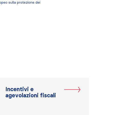
opeo sulla protezione dei
Incentivi e
agevolazioni fiscali