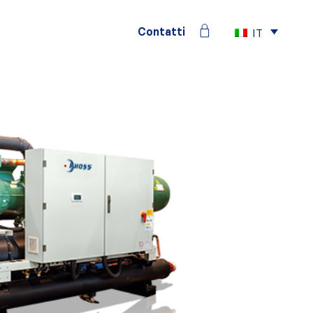
Contatti
IT