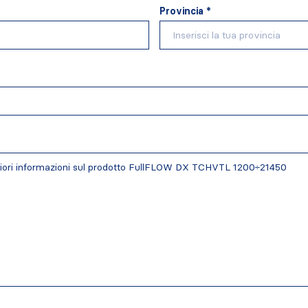
Provincia *