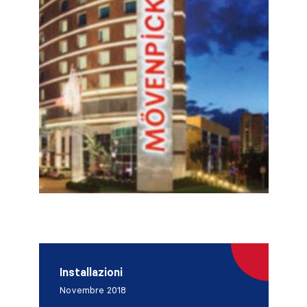
Installazioni
Novembre 2018