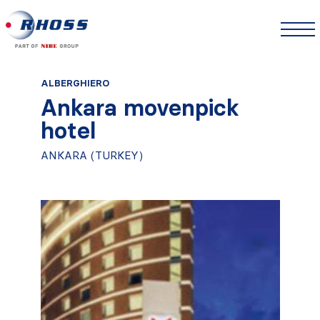
ALBERGHIERO
Ankara movenpick
hotel
ANKARA (TURKEY)