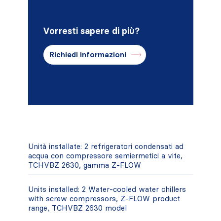
Vorresti sapere di più?
Richiedi informazioni
Unità installate: 2 refrigeratori condensati ad
acqua con compressore semiermetici a vite,
TCHVBZ 2630, gamma Z-FLOW
Units installed: 2 Water-cooled water chillers
with screw compressors, Z-FLOW product
range, TCHVBZ 2630 model