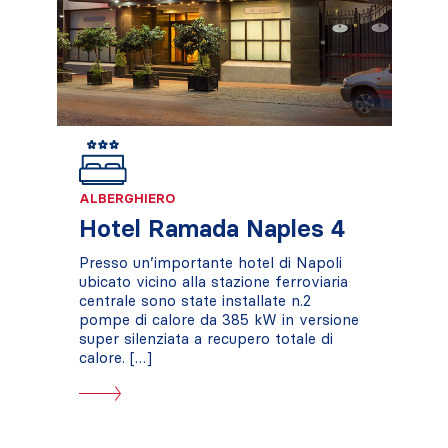
ALBERGHIERO
Hotel Ramada Naples 4
Presso un’importante hotel di Napoli
ubicato vicino alla stazione ferroviaria
centrale sono state installate n.2
pompe di calore da 385 kW in versione
super silenziata a recupero totale di
calore. […]