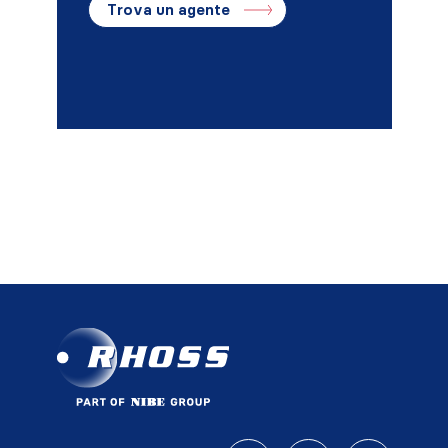
Trova un agente