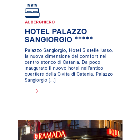
ALBERGHIERO
HOTEL PALAZZO
SANGIORGIO *****
Palazzo Sangiorgio, Hotel 5 stelle lusso:
la nuova dimensione del comfort nel
centro storico di Catania. Da poco
inaugurato il nuovo hotel nell’antico
quartiere della Civita di Catania, Palazzo
Sangiorgio […]