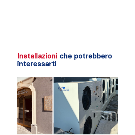
Installazioni
che potrebbero
interessarti