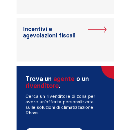
Incentivi e
agevolazioni fiscali
Trova un
agente
o un
rivenditore
.
Cerca un rivenditore di zona per
avere un’offerta personalizzata
sulle soluzioni di climatizzazione
Rhoss.