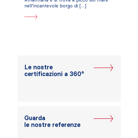
nell’incantevole borgo di […]
Le nostre
certificazioni a 360°
Guarda
le nostre referenze