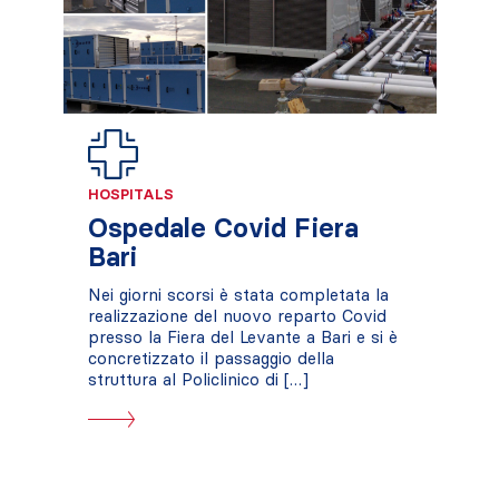
HOSPITALS
Ospedale Covid Fiera
Bari
Nei giorni scorsi è stata completata la
realizzazione del nuovo reparto Covid
presso la Fiera del Levante a Bari e si è
concretizzato il passaggio della
struttura al Policlinico di […]