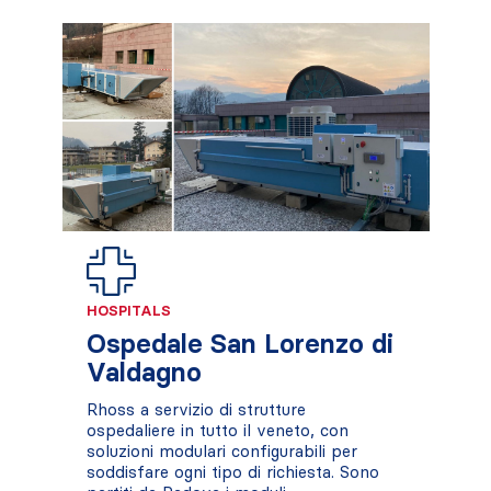
HOSPITALS
Ospedale San Lorenzo di
Valdagno
Rhoss a servizio di strutture
ospedaliere in tutto il veneto, con
soluzioni modulari configurabili per
soddisfare ogni tipo di richiesta. Sono